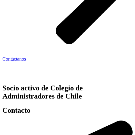
Contáctanos
Socio activo de Colegio de
Administradores de Chile
Contacto