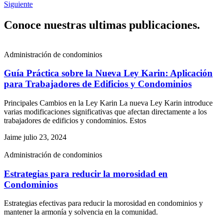
Siguiente
Conoce nuestras ultimas publicaciones.
Administración de condominios
Guía Práctica sobre la Nueva Ley Karin: Aplicación
para Trabajadores de Edificios y Condominios
Principales Cambios en la Ley Karin La nueva Ley Karin introduce
varias modificaciones significativas que afectan directamente a los
trabajadores de edificios y condominios. Estos
Jaime
julio 23, 2024
Administración de condominios
Estrategias para reducir la morosidad en
Condominios
Estrategias efectivas para reducir la morosidad en condominios y
mantener la armonía y solvencia en la comunidad.