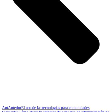
Ant
Anterior
El uso de las tecnologías para comunidades