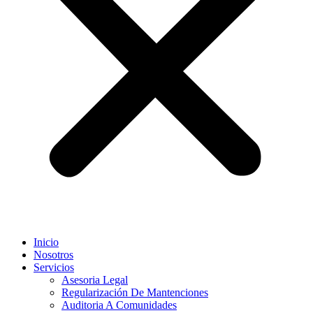
Inicio
Nosotros
Servicios
Asesoria Legal
Regularización De Mantenciones
Auditoria A Comunidades