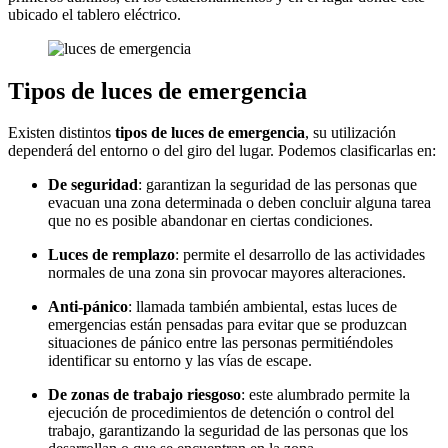
ubicado el tablero eléctrico.
Tipos de luces de emergencia
Existen distintos
tipos de luces de emergencia
, su utilización
dependerá del entorno o del giro del lugar. Podemos clasificarlas en:
De seguridad
: garantizan la seguridad de las personas que
evacuan una zona determinada o deben concluir alguna tarea
que no es posible abandonar en ciertas condiciones.
Luces de remplazo
: permite el desarrollo de las actividades
normales de una zona sin provocar mayores alteraciones.
Anti-pánico
: llamada también ambiental, estas luces de
emergencias están pensadas para evitar que se produzcan
situaciones de pánico entre las personas permitiéndoles
identificar su entorno y las vías de escape.
De zonas de trabajo riesgoso
: este alumbrado permite la
ejecución de procedimientos de detención o control del
trabajo, garantizando la seguridad de las personas que los