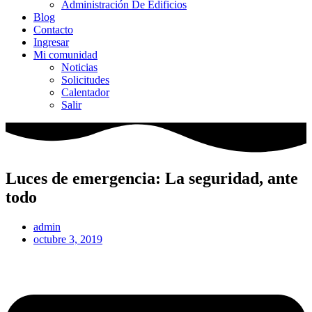
Administración De Edificios
Blog
Contacto
Ingresar
Mi comunidad
Noticias
Solicitudes
Calentador
Salir
Luces de emergencia: La seguridad, ante
todo
admin
octubre 3, 2019