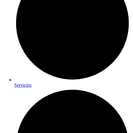
Servicios