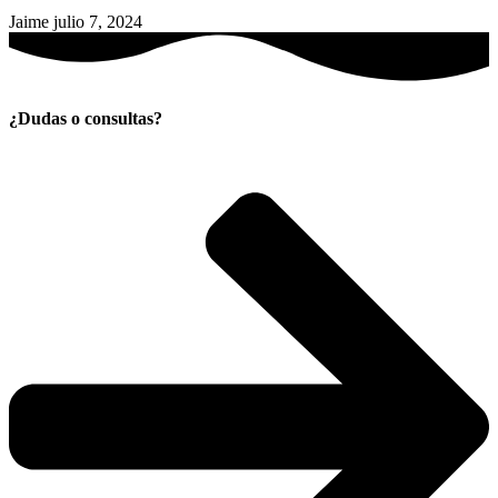
Jaime
julio 7, 2024
¿Dudas o consultas?