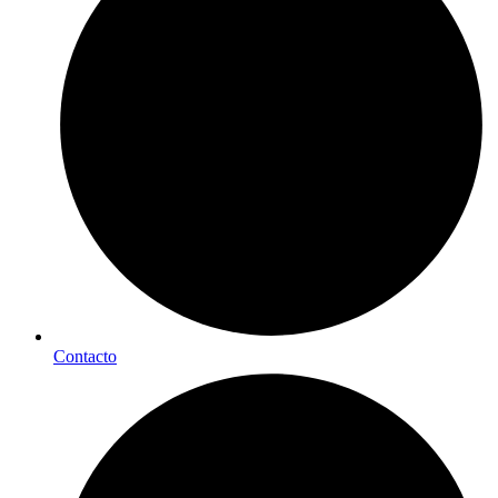
Contacto