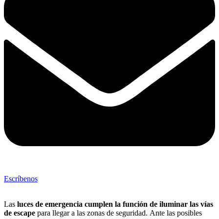
Escríbenos
Las
luces de emergencia
cumplen la función de iluminar las vías
de escape
para llegar a las zonas de seguridad.
Ante las posibles