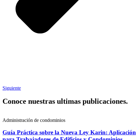
Siguiente
Conoce nuestras ultimas publicaciones.
Administración de condominios
Guía Práctica sobre la Nueva Ley Karin: Aplicación
para Trabajadores de Edificios y Condominios