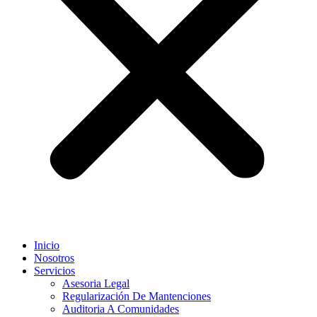
Inicio
Nosotros
Servicios
Asesoria Legal
Regularización De Mantenciones
Auditoria A Comunidades