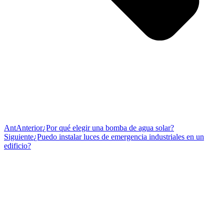
Ant
Anterior
¿Por qué elegir una bomba de agua solar?
Siguiente
¿Puedo instalar luces de emergencia industriales en un
edificio?