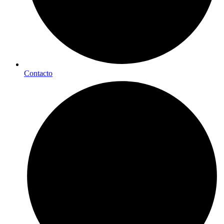
Contacto