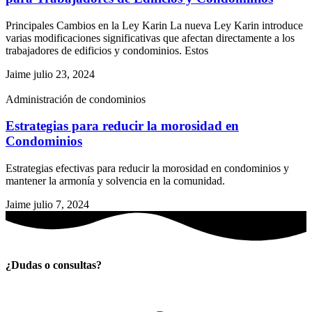
Principales Cambios en la Ley Karin La nueva Ley Karin introduce
varias modificaciones significativas que afectan directamente a los
trabajadores de edificios y condominios. Estos
Jaime
julio 23, 2024
Administración de condominios
Estrategias para reducir la morosidad en
Condominios
Estrategias efectivas para reducir la morosidad en condominios y
mantener la armonía y solvencia en la comunidad.
Jaime
julio 7, 2024
¿Dudas o consultas?