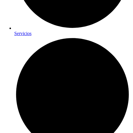
Servicios