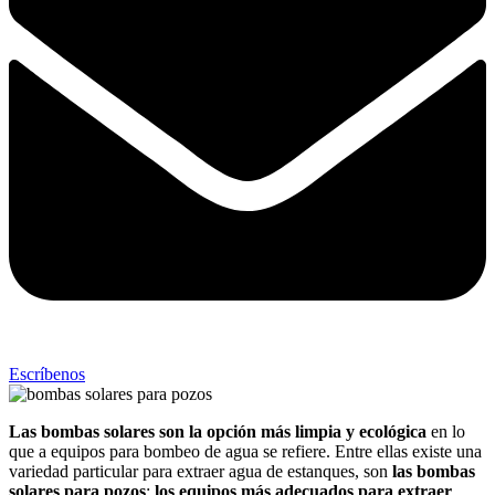
Escríbenos
Las bombas solares
son la opción más limpia y ecológica
en lo
que a equipos para bombeo de agua se refiere. Entre ellas existe una
variedad particular para extraer agua de estanques, son
las bombas
solares para
pozos
;
los equipos más adecuados para extraer