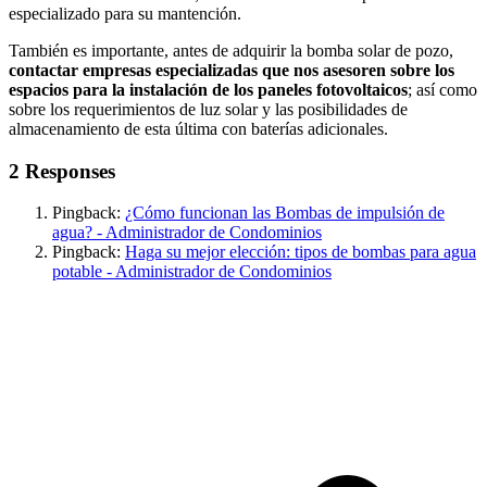
especializado para su mantención.
También es importante, antes de adquirir la bomba solar de pozo,
contactar empresas especializadas que nos asesoren sobre los
espacios para la instalación de los paneles fotovoltaicos
; así como
sobre los requerimientos de luz solar y las posibilidades de
almacenamiento de esta última con baterías adicionales.
2 Responses
Pingback:
¿Cómo funcionan las Bombas de impulsión de
agua? - Administrador de Condominios
Pingback:
Haga su mejor elección: tipos de bombas para agua
potable - Administrador de Condominios