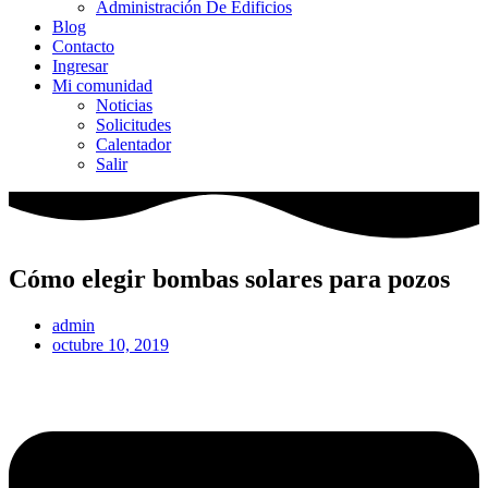
Administración De Edificios
Blog
Contacto
Ingresar
Mi comunidad
Noticias
Solicitudes
Calentador
Salir
Cómo elegir bombas solares para pozos
admin
octubre 10, 2019