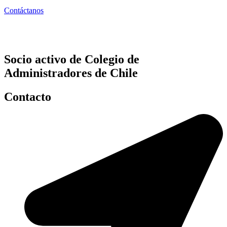
Contáctanos
Socio activo de Colegio de
Administradores de Chile
Contacto