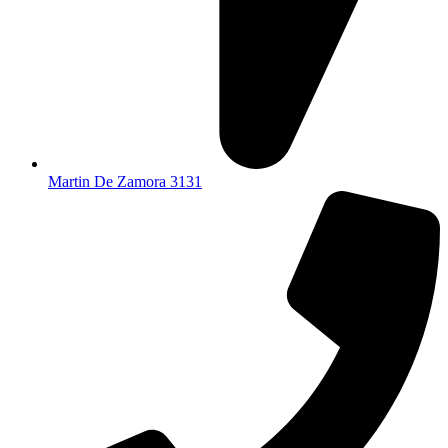
Martin De Zamora 3131