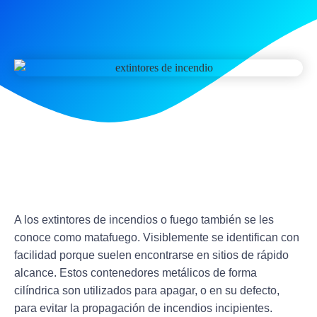
A los extintores de incendios o fuego también se les
conoce como matafuego. Visiblemente
se identifican con
facilidad porque suelen encontrarse en sitios de rápido
alcance
. Estos contenedores metálicos de forma
cilíndrica son utilizados para apagar, o en su defecto,
para evitar la propagación de incendios incipientes.