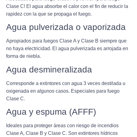
Clase C!
El agua absorbe el calor con el fin de reducir la
rapidez con la que se propaga el fuego.
Agua pulverizada o vaporizada
Apropiados para fuegos Clase A y Clase B siempre que
no haya electricidad. El agua pulverizada es arrojada en
forma de niebla.
Agua desmineralizada
Corresponde a extintores con agua 3 veces destilada u
oxigenada en algunos casos. Especiales para fuego
Clase C.
Agua y espuma (AFFF)
Ideales para proteger áreas con riesgo de incendios
Clase A, Clase B y Clase C. Son extintores hídricos