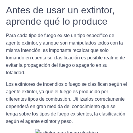
Antes de usar un extintor,
aprende qué lo produce
Para cada tipo de fuego existe un tipo específico de
agente extintor, y aunque son manipulados todos con la
misma intención; es importante recalcar que
solo
tomando en cuenta su clasificación es posible realmente
evitar la propagación del fuego
o apagarlo en su
totalidad.
Los extintores de incendios o fuego se clasifican según el
agente extintor, ya que
el fuego es producido por
diferentes tipos de combustión
. Utilizarlos correctamente
dependerá en gran medida del conocimiento que se
tenga sobre los tipos de fuego existentes, la clasificación
según el agente extintor y peso.