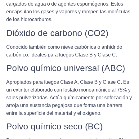
cargados de agua o de agentes espumógenos. Estos
encapsulan los gases y vapores y rompen las moléculas
de los hidrocarburos.
Dióxido de carbono (CO2)
Conocido también como nieve carbónica o anhídrido
carbónico. Ideales para fuegos Clase B y Clase C.
Polvo químico universal (ABC)
Apropiados para fuegos Clase A, Clase B y Clase C. Es
un extintor elaborado con fosfato monoamónico al 75% y
sales pulverizadas. Actúa químicamente por sofocación y
arroja una sustancia pegajosa que forma una barrera
entre la superficie del material y el oxígeno.
Polvo químico seco (BC)