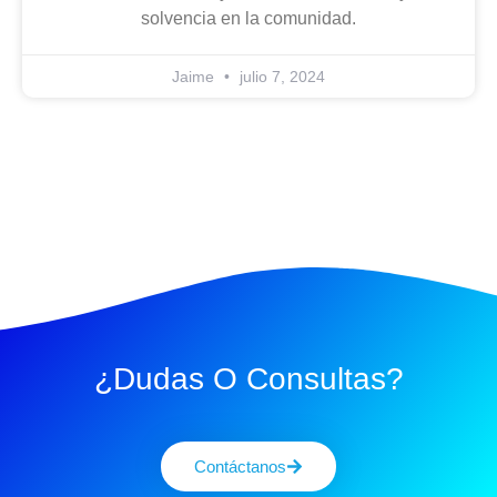
solvencia en la comunidad.
Jaime
julio 7, 2024
¿Dudas O Consultas?
Contáctanos