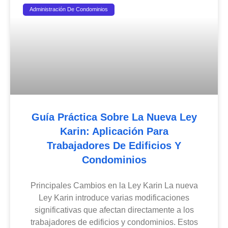
Administración De Condominios
Guía Práctica Sobre La Nueva Ley
Karin: Aplicación Para
Trabajadores De Edificios Y
Condominios
Principales Cambios en la Ley Karin La nueva
Ley Karin introduce varias modificaciones
significativas que afectan directamente a los
trabajadores de edificios y condominios. Estos