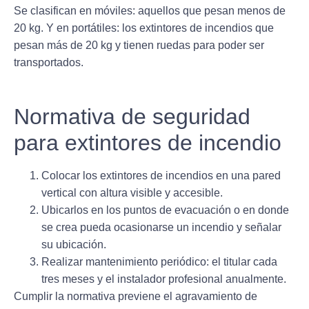
Se clasifican en móviles: aquellos que pesan menos de
20 kg. Y en portátiles: los extintores de incendios que
pesan más de 20 kg y tienen ruedas para poder ser
transportados.
Normativa de seguridad
para extintores de incendio
Colocar los extintores de incendios en una pared
vertical con altura visible y accesible.
Ubicarlos en los puntos de evacuación o en donde
se crea pueda ocasionarse un incendio y señalar
su ubicación.
Realizar mantenimiento periódico: el titular cada
tres meses y el instalador profesional anualmente.
Cumplir la normativa previene el agravamiento de