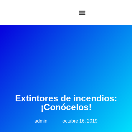
Extintores de incendios:
¡Conócelos!
admin
octubre 16, 2019