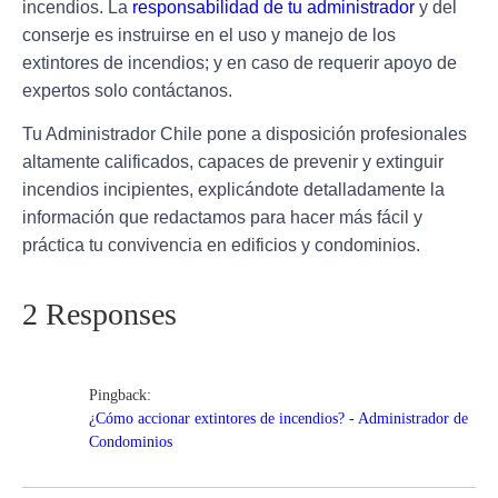
incendios
. La
responsabilidad de tu administrador
y del
conserje es instruirse en el uso y manejo de los
extintores de incendios; y en caso de requerir apoyo de
expertos solo contáctanos.
Tu Administrador Chile pone a disposición profesionales
altamente calificados
, capaces de prevenir y extinguir
incendios incipientes, explicándote detalladamente la
información que redactamos para hacer más fácil y
práctica tu convivencia en edificios y condominios.
2 Responses
Pingback:
¿Cómo accionar extintores de incendios? - Administrador de
Condominios