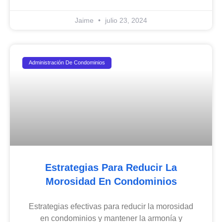
Jaime
julio 23, 2024
Administración De Condominios
Estrategias Para Reducir La
Morosidad En Condominios
Estrategias efectivas para reducir la morosidad
en condominios y mantener la armonía y