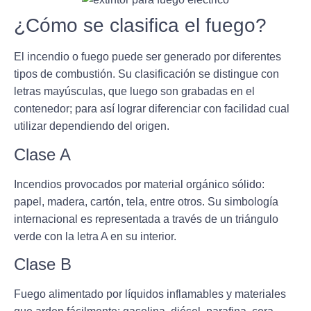
¿Cómo se clasifica el fuego?
El incendio o fuego puede ser generado por diferentes
tipos de combustión.
Su clasificación se distingue con
letras mayúsculas
, que luego son grabadas en el
contenedor; para así lograr diferenciar con facilidad cual
utilizar dependiendo del origen.
Clase A
Incendios provocados por
material orgánico sólido
:
papel, madera, cartón, tela, entre otros. Su simbología
internacional es representada a través de un triángulo
verde con la letra A en su interior.
Clase B
Fuego alimentado por
líquidos inflamables
y materiales