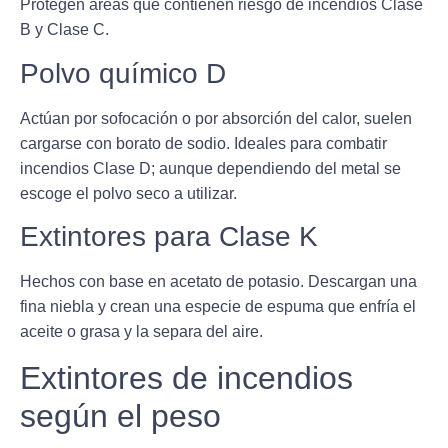
Protegen áreas que contienen riesgo de incendios Clase
B y Clase C.
Polvo químico D
Actúan por sofocación o por absorción del calor, suelen
cargarse con borato de sodio. Ideales para combatir
incendios Clase D; aunque dependiendo del metal se
escoge el polvo seco a utilizar.
Extintores para Clase K
Hechos con base en acetato de potasio. Descargan una
fina niebla y crean una especie de espuma que enfría el
aceite o grasa y la separa del aire.
Extintores de incendios
según el peso