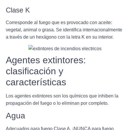
Clase K
Corresponde al fuego que es provocado con
aceite
:
vegetal, animal o grasa. Se identifica internacionalmente
a través de un hexágono con la letra K en su interior.
Agentes extintores:
clasificación y
características
Los agentes extintores son
los químicos que inhiben la
propagación del fuego
o lo eliminan por completo.
Agua
Adecuados para fuego Clase A.
¡NUNCA para fuego