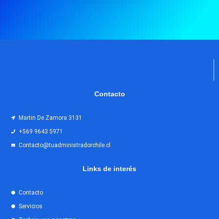
Contacto
Martin De Zamora 3131
+569 9643 5971
Contacto@tuadministradorchile.cl
Links de interés
Contacto
Servicios