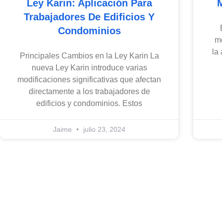
Ley Karin: Aplicación Para
Trabajadores De Edificios Y
Condominios
m
la
Principales Cambios en la Ley Karin La
nueva Ley Karin introduce varias
modificaciones significativas que afectan
directamente a los trabajadores de
edificios y condominios. Estos
Jaime
julio 23, 2024