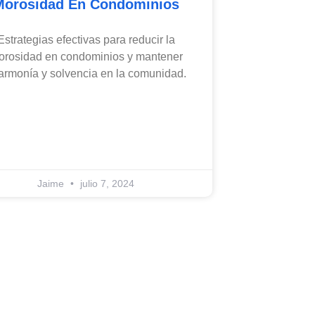
Morosidad En Condominios
Estrategias efectivas para reducir la
orosidad en condominios y mantener
 armonía y solvencia en la comunidad.
Jaime
julio 7, 2024