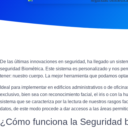
De las últimas innovaciones en seguridad, ha llegado un siste
seguridad Biométrica. Este sistema es personalizado y nos pe
tener: nuestro cuerpo
. La mejor herramienta que podamos optar
Ideal para implementar en edificios administrativos o de oficina
exclusivo
, bien sea con reconocimiento facial, el iris o con la h
sistema que se caracteriza por la lectura de nuestros rasgos f
datos, de este modo
procede a dar accesos a las áreas permiti
¿Cómo funciona la Seguridad 