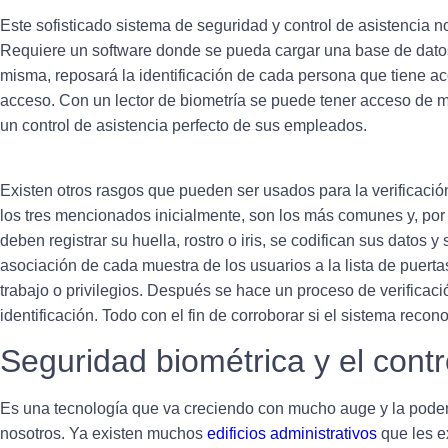
Este sofisticado sistema de seguridad y control de asistencia
Requiere un software donde se pueda cargar una base de datos
misma, reposará la identificación de cada persona que tiene ac
acceso. Con un lector de biometría se puede tener acceso de 
un control de asistencia perfecto de sus empleados.
Existen otros rasgos que pueden ser usados para la verificació
los tres mencionados inicialmente, son los más comunes y, p
deben registrar su huella, rostro o iris, se codifican sus datos 
asociación de cada muestra de los usuarios a la lista de puert
trabajo o privilegios. Después se hace un proceso de verificaci
identificación. Todo con el fin de corroborar si el sistema recon
Seguridad biométrica y el contr
Es una tecnología que va creciendo con mucho auge y la pode
nosotros.
Ya existen muchos
edificios administrativos
que les ex