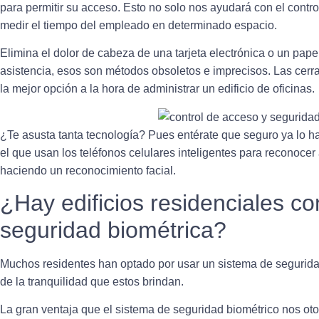
para permitir su acceso
. Esto no solo nos ayudará con el contro
medir el tiempo del empleado en determinado espacio.
Elimina el dolor de cabeza de una tarjeta electrónica o un pap
asistencia
, esos son métodos obsoletos e imprecisos. Las cerra
la mejor opción a la hora de administrar un edificio de oficinas.
¿Te asusta tanta tecnología? Pues entérate que seguro ya lo 
el que usan los teléfonos celulares inteligentes
para reconocer a
haciendo un reconocimiento facial.
¿Hay edificios residenciales c
seguridad biométrica?
Muchos residentes
han optado por usar un sistema de segurida
de la tranquilidad que estos brindan.
La gran ventaja que
el sistema de seguridad biométrico nos oto