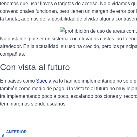
tenemos que usar llaves o tarjetas de acceso. No olvidamos qu
convencionales funcionan, pero tienen un margen de error por 
la tarjeta; además de la posibilidad de olvidar alguna contraseñ
No obstante,
por ser un sistema con elevados costos, no lo enc
alrededor
. En la actualidad, su uso ha crecido, pero los princi
compañías.
Con vista al futuro
En países como
Suecia
ya lo han ido implementando no solo pa
también como medio de pago.
Un vistazo al futuro no muy leja
irá implementando poco a poco, escalando posiciones
y, recor
terminaremos siendo usuarios.
ANTERIOR