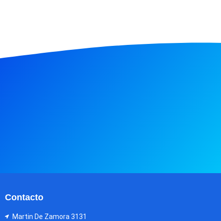
Contacto
Martin De Zamora 3131