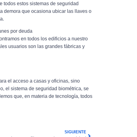
e todos estos sistemas de seguridad
la demora que ocasiona ubicar las llaves o
a.
ontramos en todos los edificios a nuestro
pales usuarios son las grandes fábricas y
ra el acceso a casas y oficinas, sino
no, el sistema de seguridad biométrica, se
demos que, en materia de tecnología, todos
SIGUIENTE