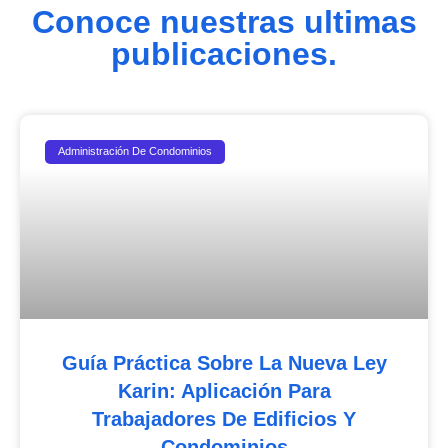
Conoce nuestras ultimas
publicaciones.
Administración De Condominios
Guía Práctica Sobre La Nueva Ley
Karin: Aplicación Para
Trabajadores De Edificios Y
Condominios