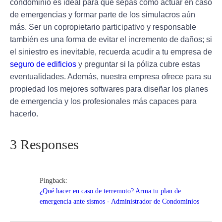
condominio es ideal para que sepas
cómo actuar en caso
de emergencias
y formar parte de los simulacros aún
más. Ser un copropietario participativo y responsable
también es una forma de evitar el incremento de daños; si
el siniestro es inevitable, recuerda acudir a tu empresa de
seguro de edificios
y preguntar si la póliza cubre estas
eventualidades. Además,
nuestra empresa ofrece para su
propiedad los mejores softwares para diseñar los planes
de emergencia
y los profesionales más capaces para
hacerlo.
3 Responses
Pingback:
¿Qué hacer en caso de terremoto? Arma tu plan de
emergencia ante sismos - Administrador de Condominios