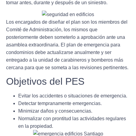
tomar antes, durante y después de un siniestro.
Los
encargados de diseñar el plan son los miembros del
Comité de Administración,
los mismos que
posteriormente deben someterlo a aprobación ante una
asamblea extraordinaria. El plan de emergencia para
condominios debe actualizarse anualmente
y ser
entregado a la unidad de carabineros y bomberos más
cercana
para que se someta a las revisiones pertinentes.
Objetivos del PES
Evitar los accidentes o situaciones de emergencia.
Detectar tempranamente emergencias.
Minimizar daños y consecuencias.
Normalizar con prontitud las actividades regulares
en la propiedad.