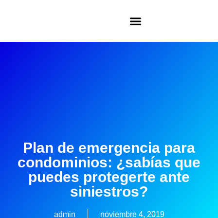
Plan de emergencia para
condominios: ¿sabías que
puedes protegerte ante
siniestros?
admin
noviembre 4, 2019