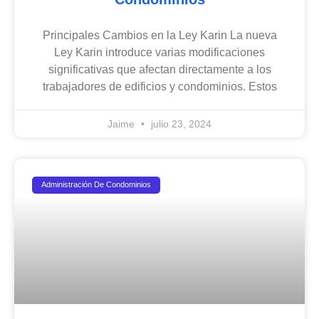
Principales Cambios en la Ley Karin La nueva
Ley Karin introduce varias modificaciones
significativas que afectan directamente a los
trabajadores de edificios y condominios. Estos
Jaime
julio 23, 2024
Administración De Condominios