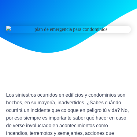
Los siniestros ocurridos en edificios y condominios son
hechos, en su mayoría, inadvertidos.
¿Sabes cuándo
ocurrirá un incidente que coloque en peligro tú vida?
No,
por eso siempre es importante saber
qué hacer en caso
de verse involucrado en acontecimientos como
incendios, terremotos
y semejantes, acciones que