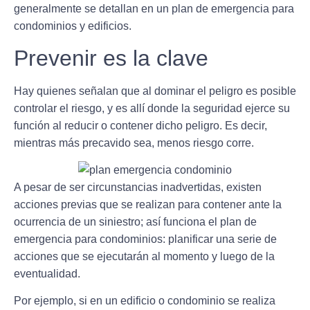
generalmente se detallan en un plan de emergencia para
condominios y edificios.
Prevenir es la clave
Hay quienes señalan que al dominar el peligro es posible
controlar el riesgo, y es allí donde
la seguridad ejerce su
función al reducir o contener dicho peligro.
Es decir,
mientras más precavido sea, menos riesgo corre.
A pesar de ser circunstancias inadvertidas, existen
acciones previas que se realizan para contener ante la
ocurrencia de un siniestro; así funciona el plan de
emergencia para condominios:
planificar una serie de
acciones que se ejecutarán al momento y luego de la
eventualidad
.
Por ejemplo, si en un edificio o condominio se realiza