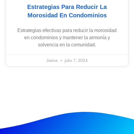
Estrategias Para Reducir La
Morosidad En Condominios
Estrategias efectivas para reducir la morosidad
en condominios y mantener la armonía y
solvencia en la comunidad.
Jaime
julio 7, 2024