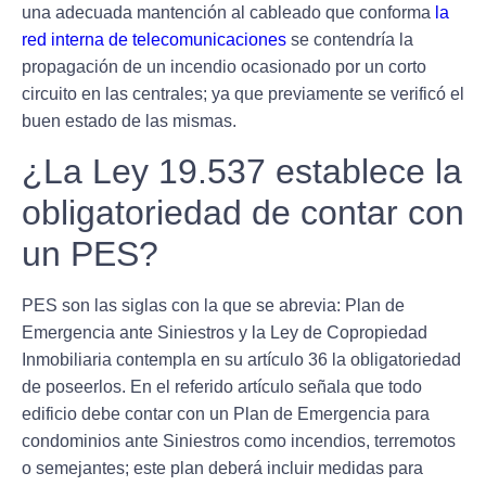
una adecuada mantención al cableado que conforma
la
red interna de telecomunicaciones
se contendría la
propagación de un incendio ocasionado por un corto
circuito en las centrales; ya que
previamente se verificó el
buen estado de las mismas.
¿La Ley 19.537 establece la
obligatoriedad de contar con
un PES?
PES son las siglas con la que se abrevia:
Plan de
Emergencia ante Siniestros y la Ley de Copropiedad
Inmobiliaria
contempla en su artículo 36 la obligatoriedad
de poseerlos.
En el referido artículo señala que todo
edificio debe contar con un Plan de Emergencia para
condominios ante Siniestros como incendios, terremotos
o semejantes; este plan deberá incluir medidas para