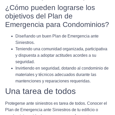
¿Cómo pueden lograrse los
objetivos del Plan de
Emergencia para Condominios?
Diseñando un buen Plan de Emergencia ante
Siniestros.
Teniendo una comunidad organizada, participativa
y dispuesta a adoptar actitudes acordes a su
seguridad.
Invirtiendo en seguridad, dotando al condominio de
materiales y técnicos adecuados durante las
mantenciones y reparaciones requeridas.
Una tarea de todos
Protegerse ante siniestros es tarea de todos. Conocer el
Plan de Emergencia ante Siniestros de tu edificio o