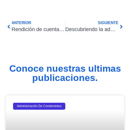
ANTERIOR
SIGUIENTE
Rendición de cuentas del administrador de condominios
Descubriendo la administración de edificios: Todo lo que necesita saber
Conoce nuestras ultimas
publicaciones.
Administración De Condominios