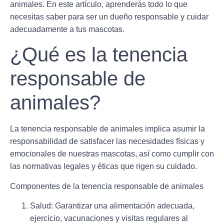
animales. En este artículo, aprenderás todo lo que
necesitas saber para ser un dueño responsable y cuidar
adecuadamente a tus mascotas.
¿Qué es la tenencia
responsable de
animales?
La tenencia responsable de animales implica asumir la
responsabilidad de satisfacer las necesidades físicas y
emocionales de nuestras mascotas, así como cumplir con
las normativas legales y éticas que rigen su cuidado.
Componentes de la tenencia responsable de animales
Salud
: Garantizar una alimentación adecuada,
ejercicio, vacunaciones y visitas regulares al