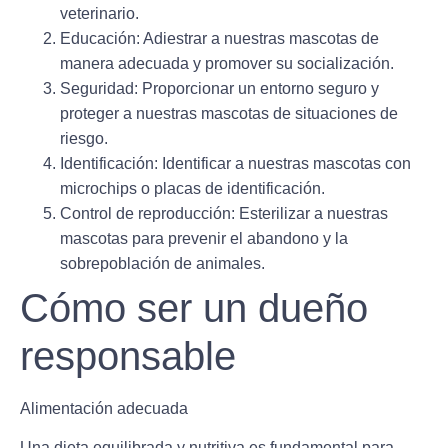
veterinario.
Educación
: Adiestrar a nuestras mascotas de
manera adecuada y promover su socialización.
Seguridad
: Proporcionar un entorno seguro y
proteger a nuestras mascotas de situaciones de
riesgo.
Identificación
: Identificar a nuestras mascotas con
microchips o placas de identificación.
Control de reproducción
: Esterilizar a nuestras
mascotas para prevenir el abandono y la
sobrepoblación de animales.
Cómo ser un dueño
responsable
Alimentación adecuada
Una dieta equilibrada y nutritiva es fundamental para