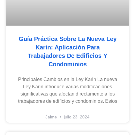
Guía Práctica Sobre La Nueva Ley
Karin: Aplicación Para
Trabajadores De Edificios Y
Condominios
Principales Cambios en la Ley Karin La nueva
Ley Karin introduce varias modificaciones
significativas que afectan directamente a los
trabajadores de edificios y condominios. Estos
Jaime
julio 23, 2024