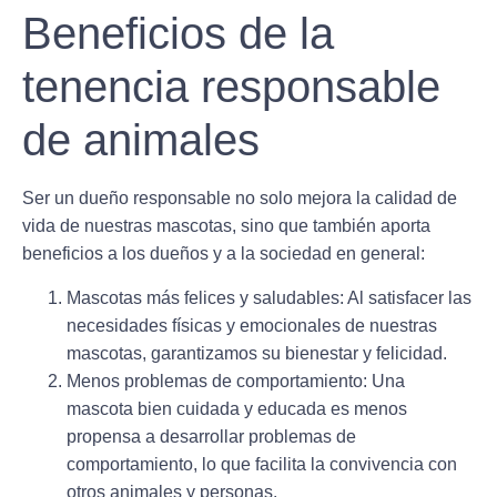
Beneficios de la
tenencia responsable
de animales
Ser un dueño responsable no solo mejora la calidad de
vida de nuestras mascotas, sino que también aporta
beneficios a los dueños y a la sociedad en general:
Mascotas más felices y saludables
: Al satisfacer las
necesidades físicas y emocionales de nuestras
mascotas, garantizamos su bienestar y felicidad.
Menos problemas de comportamiento
: Una
mascota bien cuidada y educada es menos
propensa a desarrollar problemas de
comportamiento, lo que facilita la convivencia con
otros animales y personas.