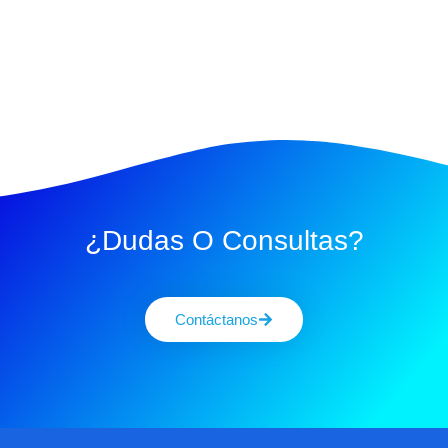
¿Dudas O Consultas?
Contáctanos