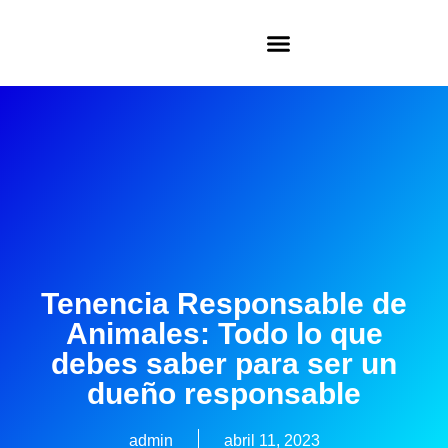
Tenencia Responsable de
Animales: Todo lo que
debes saber para ser un
dueño responsable
admin
abril 11, 2023