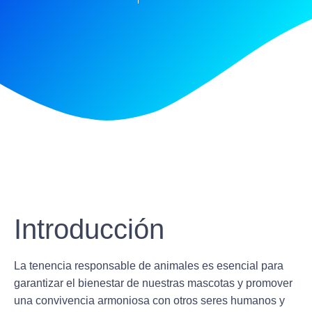
Introducción
La
tenencia responsable de animales
es esencial para
garantizar el bienestar de nuestras mascotas y promover
una convivencia armoniosa con otros seres humanos y