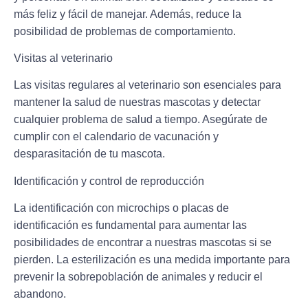
más feliz y fácil de manejar. Además, reduce la
posibilidad de problemas de comportamiento.
Visitas al veterinario
Las visitas regulares al veterinario son esenciales para
mantener la salud de nuestras mascotas y detectar
cualquier problema de salud a tiempo. Asegúrate de
cumplir con el calendario de vacunación y
desparasitación de tu mascota.
Identificación y control de reproducción
La identificación con microchips o placas de
identificación es fundamental para aumentar las
posibilidades de encontrar a nuestras mascotas si se
pierden. La esterilización es una medida importante para
prevenir la sobrepoblación de animales y reducir el
abandono.