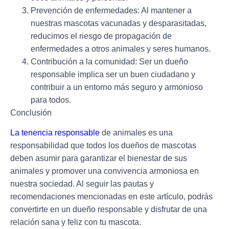
Prevención de enfermedades
: Al mantener a
nuestras mascotas vacunadas y desparasitadas,
reducimos el riesgo de propagación de
enfermedades a otros animales y seres humanos.
Contribución a la comunidad
: Ser un dueño
responsable implica ser un buen ciudadano y
contribuir a un entorno más seguro y armonioso
para todos.
Conclusión
La tenencia responsable
de animales es una
responsabilidad que todos los dueños de mascotas
deben asumir para garantizar el bienestar de sus
animales y promover una convivencia armoniosa en
nuestra sociedad. Al seguir las pautas y
recomendaciones mencionadas en este artículo, podrás
convertirte en un dueño responsable y disfrutar de una
relación sana y feliz con tu mascota.