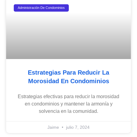
Administración De Condominios
Estrategias Para Reducir La
Morosidad En Condominios
Estrategias efectivas para reducir la morosidad
en condominios y mantener la armonía y
solvencia en la comunidad.
Jaime
julio 7, 2024