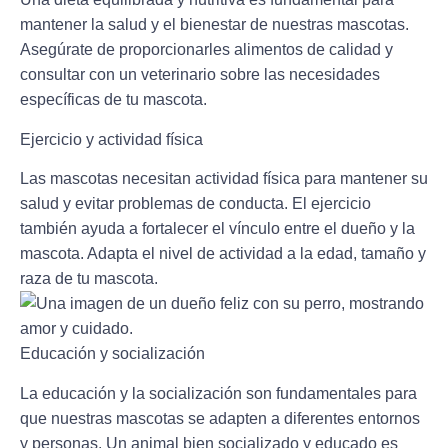
mantener la salud y el bienestar de nuestras mascotas.
Asegúrate de proporcionarles alimentos de calidad y
consultar con un veterinario sobre las necesidades
específicas de tu mascota.
Ejercicio y actividad física
Las mascotas necesitan actividad física para mantener su
salud y evitar problemas de conducta. El ejercicio
también ayuda a fortalecer el vínculo entre el dueño y la
mascota. Adapta el nivel de actividad a la edad, tamaño y
raza de tu mascota.
Educación y socialización
La educación y la socialización son fundamentales para
que nuestras mascotas se adapten a diferentes entornos
y personas. Un animal bien socializado y educado es