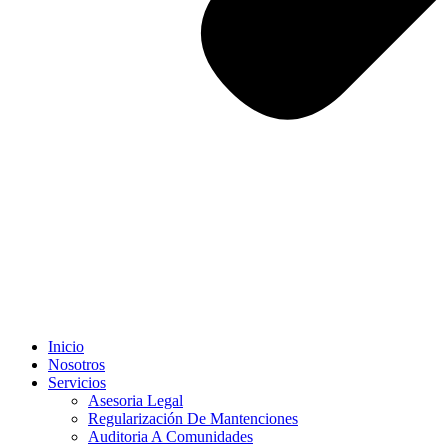
Inicio
Nosotros
Servicios
Asesoria Legal
Regularización De Mantenciones
Auditoria A Comunidades