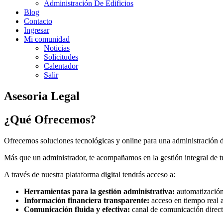
Administración De Edificios
Blog
Contacto
Ingresar
Mi comunidad
Noticias
Solicitudes
Calentador
Salir
Asesoria Legal
¿Qué Ofrecemos?
Ofrecemos soluciones tecnológicas y online para una administración de 
Más que un administrador, te acompañamos en la gestión integral de 
A través de nuestra plataforma digital tendrás acceso a:
Herramientas para la gestión administrativa:
automatización 
Información financiera transparente:
acceso en tiempo real a
Comunicación fluida y efectiva:
canal de comunicación directo