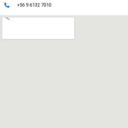
+56 9 6132 7010