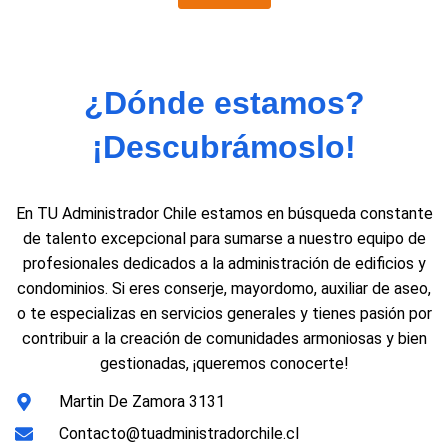
¿Dónde estamos?
¡Descubrámoslo!
En TU Administrador Chile estamos en búsqueda constante
de talento excepcional para sumarse a nuestro equipo de
profesionales dedicados a la administración de edificios y
condominios. Si eres conserje, mayordomo, auxiliar de aseo,
o te especializas en servicios generales y tienes pasión por
contribuir a la creación de comunidades armoniosas y bien
gestionadas, ¡queremos conocerte!
Martin De Zamora 3131
Contacto@tuadministradorchile.cl