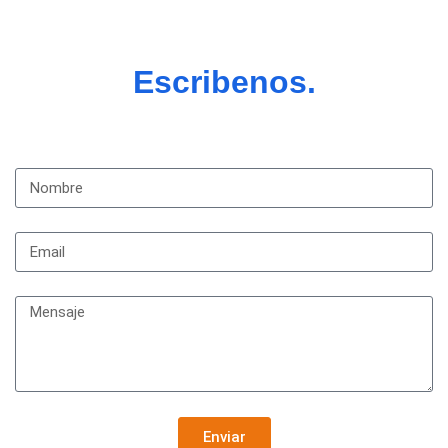
Escribenos.
Enviar