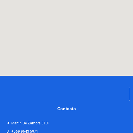
Contacto
Martin De Zamora 3131
+569 9643 5971