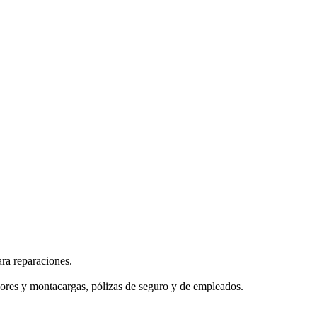
ra reparaciones.
ores y montacargas, pólizas de seguro y de empleados.