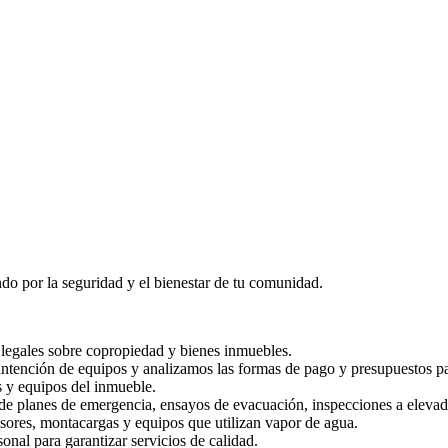
o por la seguridad y el bienestar de tu comunidad.
legales sobre copropiedad y bienes inmuebles.
ntención de equipos y analizamos las formas de pago y presupuestos pa
y equipos del inmueble.
e planes de emergencia, ensayos de evacuación, inspecciones a elevad
sores, montacargas y equipos que utilizan vapor de agua.
nal para garantizar servicios de calidad.