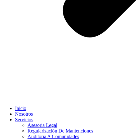
Inicio
Nosotros
Servicios
Asesoria Legal
Regularización De Mantenciones
Auditoria A Comunidades