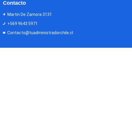
Contacto
Martin De Zamora 3131
+569 9643 5971
Contacto@tuadministradorchile.cl