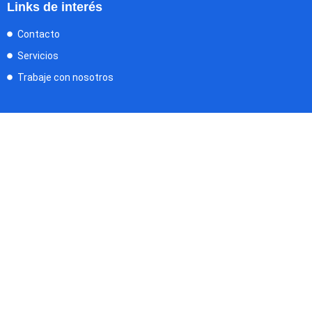
Links de interés
Contacto
Servicios
Trabaje con nosotros