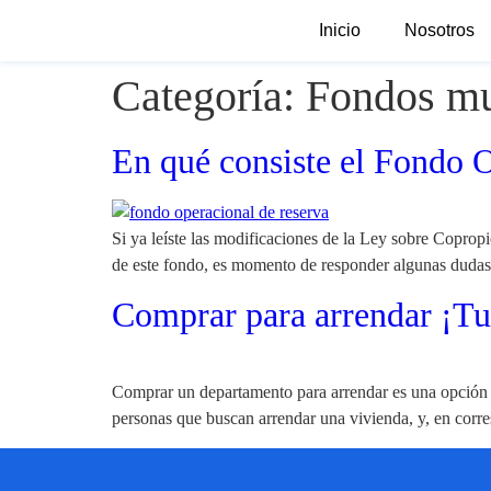
Inicio
Nosotros
Categoría:
Fondos mu
En qué consiste el Fondo O
Si ya leíste las modificaciones de la Ley sobre Copropi
de este fondo, es momento de responder algunas dudas
Comprar para arrendar ¡Tu
Comprar un departamento para arrendar es una opción q
personas que buscan arrendar una vivienda, y, en corre