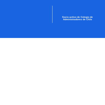
Socio activo de Colegio de
Administradores de Chile