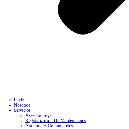
Inicio
Nosotros
Servicios
Asesoria Legal
Regularización De Mantenciones
Auditoria A Comunidades