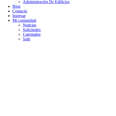
Administración De Edificios
Blog
Contacto
Ingresar
Mi comunidad
Noticias
Solicitudes
Calentador
Salir