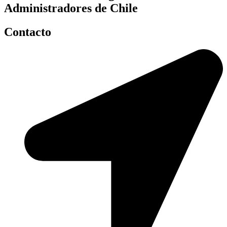
Administradores de Chile
Contacto