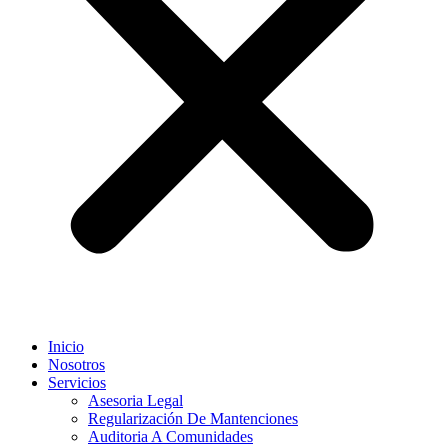
Inicio
Nosotros
Servicios
Asesoria Legal
Regularización De Mantenciones
Auditoria A Comunidades