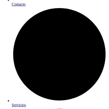
Contacto
Servicios