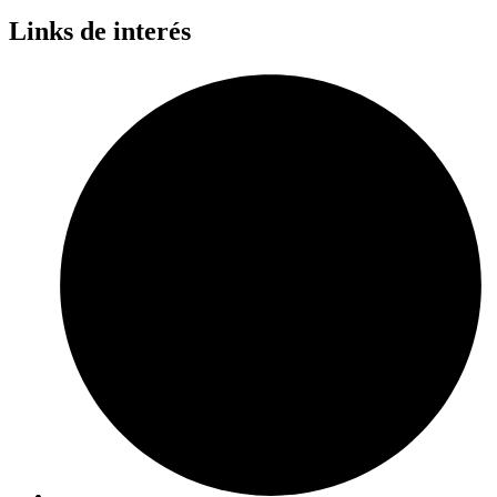
Links de interés