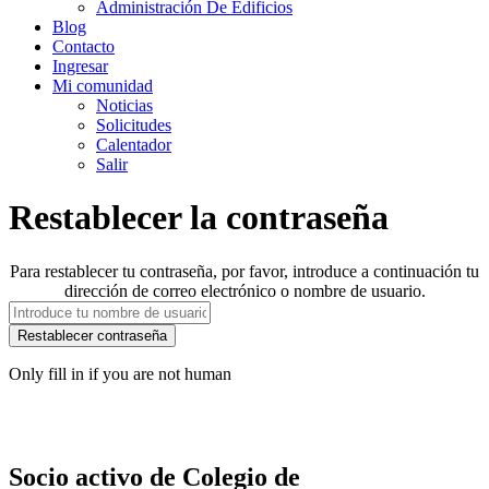
Administración De Edificios
Blog
Contacto
Ingresar
Mi comunidad
Noticias
Solicitudes
Calentador
Salir
Restablecer la contraseña
Para restablecer tu contraseña, por favor, introduce a continuación tu
dirección de correo electrónico o nombre de usuario.
Only fill in if you are not human
Socio activo de Colegio de