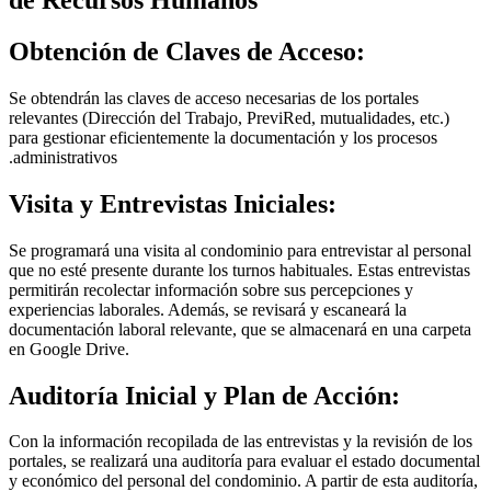
de Recursos Humanos
Obtención de Claves de Acceso:
Se obtendrán las claves de acceso necesarias de los portales
relevantes (Dirección del Trabajo, PreviRed, mutualidades, etc.)
para gestionar eficientemente la documentación y los procesos
.administrativos
Visita y Entrevistas Iniciales:
Se programará una visita al condominio para entrevistar al personal
que no esté presente durante los turnos habituales. Estas entrevistas
permitirán recolectar información sobre sus percepciones y
experiencias laborales. Además, se revisará y escaneará la
documentación laboral relevante, que se almacenará en una carpeta
en Google Drive.
Auditoría Inicial y Plan de Acción:
Con la información recopilada de las entrevistas y la revisión de los
portales, se realizará una auditoría para evaluar el estado documental
y económico del personal del condominio. A partir de esta auditoría,