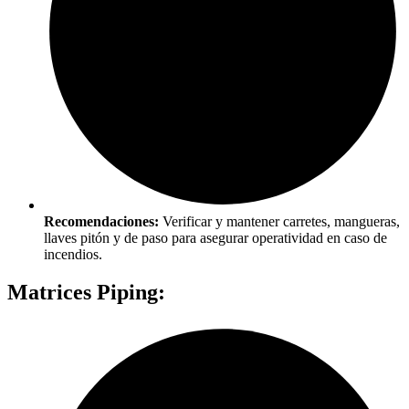
Recomendaciones:
Verificar y mantener carretes, mangueras,
llaves pitón y de paso para asegurar operatividad en caso de
incendios.
Matrices Piping: