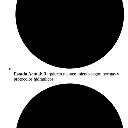
Estado Actual:
Requieren mantenimiento según normas y
protocolos hidráulicos.