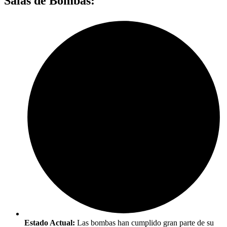
Salas de Bombas:
Estado Actual:
Las bombas han cumplido gran parte de su