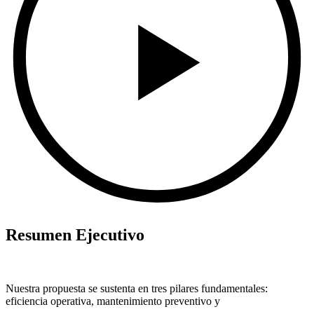
Resumen Ejecutivo
Nuestra propuesta se sustenta en tres pilares fundamentales:
eficiencia operativa, mantenimiento preventivo y