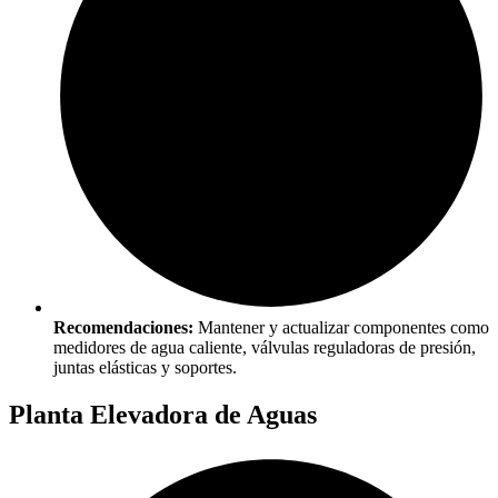
Recomendaciones:
Mantener y actualizar componentes como
medidores de agua caliente, válvulas reguladoras de presión,
juntas elásticas y soportes.
Planta Elevadora de Aguas