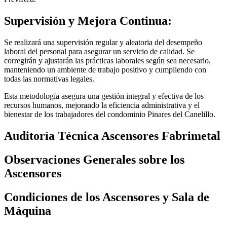
Supervisión y Mejora Continua:
Se realizará una supervisión regular y aleatoria del desempeño
laboral del personal para asegurar un servicio de calidad. Se
corregirán y ajustarán las prácticas laborales según sea necesario,
manteniendo un ambiente de trabajo positivo y cumpliendo con
todas las normativas legales.
Esta metodología asegura una gestión integral y efectiva de los
recursos humanos, mejorando la eficiencia administrativa y el
bienestar de los trabajadores del condominio Pinares del Canelillo.
Auditoría Técnica Ascensores Fabrimetal
Observaciones Generales sobre los
Ascensores
Condiciones de los Ascensores y Sala de
Máquina