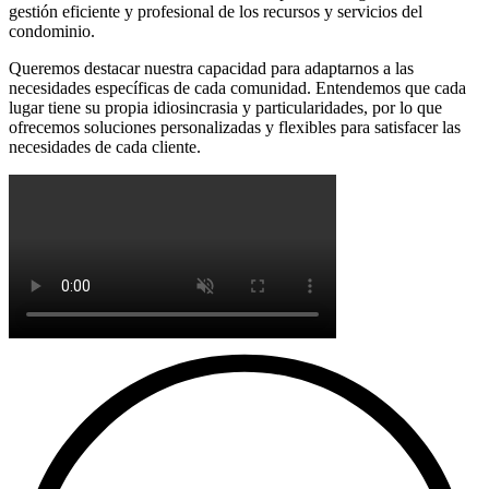
gestión eficiente y profesional de los recursos y servicios del
condominio.
Queremos destacar nuestra capacidad para adaptarnos a las
necesidades específicas de cada comunidad. Entendemos que cada
lugar tiene su propia idiosincrasia y particularidades, por lo que
ofrecemos soluciones personalizadas y flexibles para satisfacer las
necesidades de cada cliente.