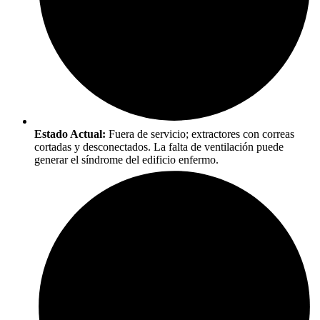
Estado Actual:
Fuera de servicio; extractores con correas
cortadas y desconectados. La falta de ventilación puede
generar el síndrome del edificio enfermo.