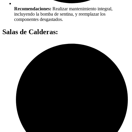
Recomendaciones:
Realizar mantenimiento integral,
incluyendo la bomba de sentina, y reemplazar los
componentes desgastados.
Salas de Calderas: