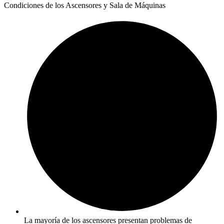
Condiciones de los Ascensores y Sala de Máquinas
La mayoría de los ascensores presentan problemas de