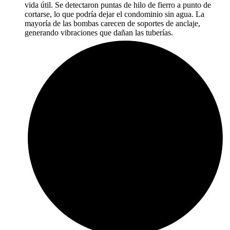
vida útil. Se detectaron puntas de hilo de fierro a punto de
cortarse, lo que podría dejar el condominio sin agua. La
mayoría de las bombas carecen de soportes de anclaje,
generando vibraciones que dañan las tuberías.