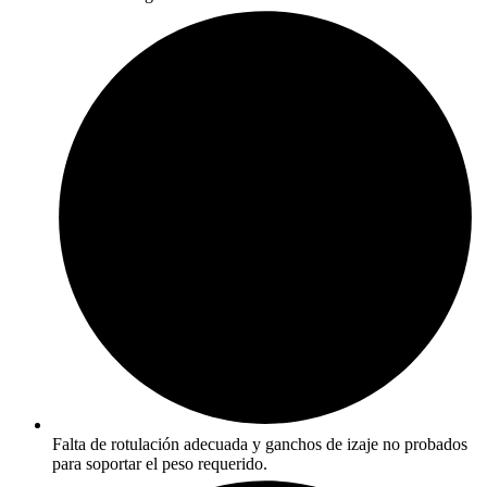
Falta de rotulación adecuada y ganchos de izaje no probados
para soportar el peso requerido.