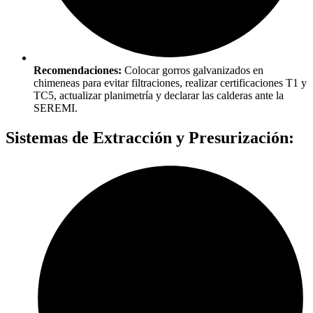
Recomendaciones:
Colocar gorros galvanizados en
chimeneas para evitar filtraciones, realizar certificaciones T1 y
TC5, actualizar planimetría y declarar las calderas ante la
SEREMI.
Sistemas de Extracción y Presurización: