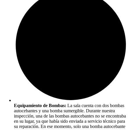
Equipamiento de Bombas:
La sala cuenta con dos bombas
autocebantes y una bomba sumergible. Durante nuestra
inspección, una de las bombas autocebantes no se encontraba
en su lugar, ya que había sido enviada a servicio técnico para
su reparación. En ese momento, solo una bomba autocebante