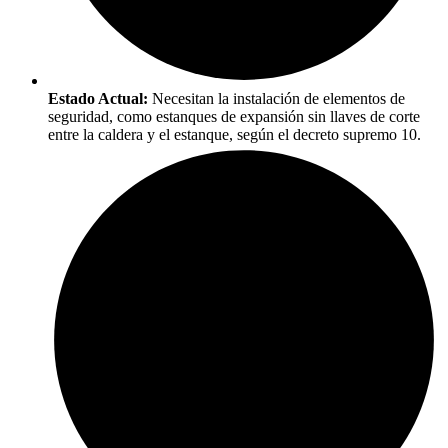
Estado Actual:
Necesitan la instalación de elementos de
seguridad, como estanques de expansión sin llaves de corte
entre la caldera y el estanque, según el decreto supremo 10.