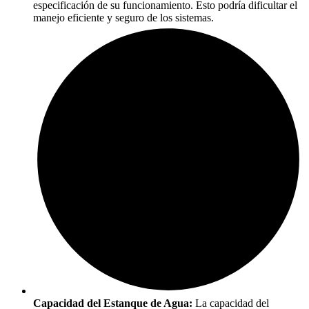
especificación de su funcionamiento. Esto podría dificultar el
manejo eficiente y seguro de los sistemas.
Capacidad del Estanque de Agua:
La capacidad del