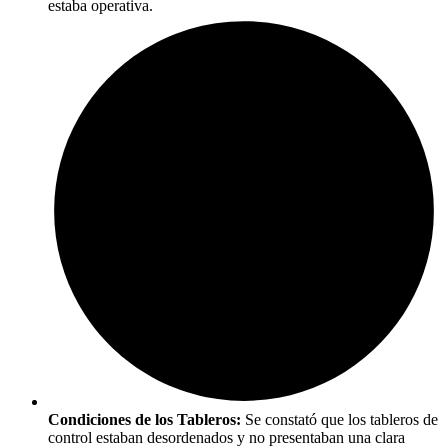
estaba operativa.
Condiciones de los Tableros:
Se constató que los tableros de
control estaban desordenados y no presentaban una clara