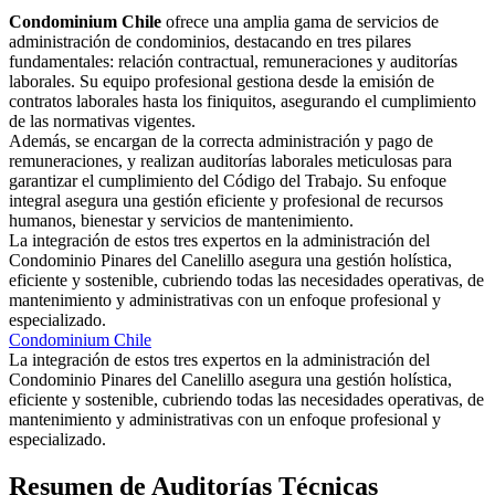
Condominium Chile
ofrece una amplia gama de servicios de
administración de condominios, destacando en tres pilares
fundamentales: relación contractual, remuneraciones y auditorías
laborales. Su equipo profesional gestiona desde la emisión de
contratos laborales hasta los finiquitos, asegurando el cumplimiento
de las normativas vigentes.
Además, se encargan de la correcta administración y pago de
remuneraciones, y realizan auditorías laborales meticulosas para
garantizar el cumplimiento del Código del Trabajo. Su enfoque
integral asegura una gestión eficiente y profesional de recursos
humanos, bienestar y servicios de mantenimiento.
La integración de estos tres expertos en la administración del
Condominio Pinares del Canelillo asegura una gestión holística,
eficiente y sostenible, cubriendo todas las necesidades operativas, de
mantenimiento y administrativas con un enfoque profesional y
especializado.
Condominium Chile
La integración de estos tres expertos en la administración del
Condominio Pinares del Canelillo asegura una gestión holística,
eficiente y sostenible, cubriendo todas las necesidades operativas, de
mantenimiento y administrativas con un enfoque profesional y
especializado.
Resumen de Auditorías Técnicas