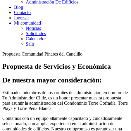
Administración De Edificios
Blog
Contacto
Ingresar
Mi comunidad
Noticias
Solicitudes
Calentador
Salir
Propuesta Comunidad Pinares del Canelillo
Propuesta de Servicios y Económica
De nuestra mayor consideración:
Estimados miembros de los comités de administración,en nombre de
Tu Administrador Chile, es un honor presentar nuestra propuesta
para asumir la administración del Condominio Torre Cofradía, Torre
Playa y Torre Peña Blanca.
Contamos con un equipo altamente capacitado y cuidadosamente
seleccionado, con amplia experiencia en la administración de
comunidades de edificios. Nuestro compromiso es garantizar una