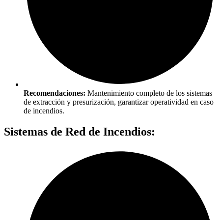
Recomendaciones:
Mantenimiento completo de los sistemas
de extracción y presurización, garantizar operatividad en caso
de incendios.
Sistemas de Red de Incendios: