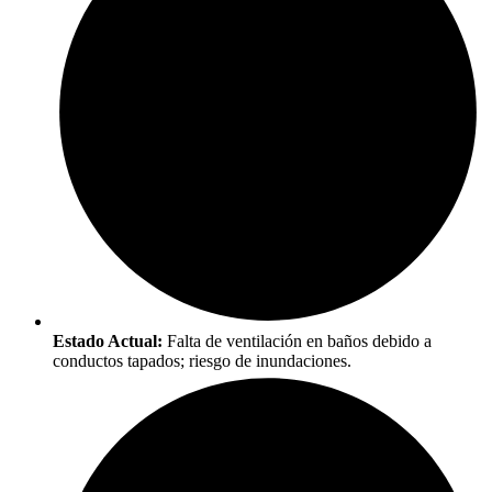
Estado Actual:
Falta de ventilación en baños debido a
conductos tapados; riesgo de inundaciones.