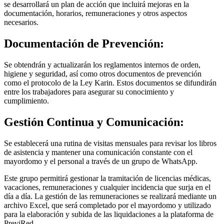
se desarrollará un plan de acción que incluirá mejoras en la
documentación, horarios, remuneraciones y otros aspectos
necesarios.
Documentación de Prevención:
Se obtendrán y actualizarán los reglamentos internos de orden,
higiene y seguridad, así como otros documentos de prevención
como el protocolo de la Ley Karin. Estos documentos se difundirán
entre los trabajadores para asegurar su conocimiento y
cumplimiento.
Gestión Continua y Comunicación:
Se establecerá una rutina de visitas mensuales para revisar los libros
de asistencia y mantener una comunicación constante con el
mayordomo y el personal a través de un grupo de WhatsApp.
Este grupo permitirá gestionar la tramitación de licencias médicas,
vacaciones, remuneraciones y cualquier incidencia que surja en el
día a día. La gestión de las remuneraciones se realizará mediante un
archivo Excel, que será completado por el mayordomo y utilizado
para la elaboración y subida de las liquidaciones a la plataforma de
PreviRed.