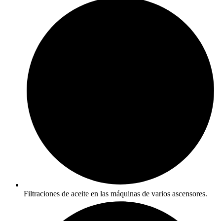
Filtraciones de aceite en las máquinas de varios ascensores.