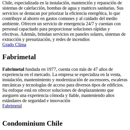
Chile, especializada en la instalación, mantención y reparación de
sistemas de calefacción, bombas de agua y matrices sanitarias. Sus
servicios se destacan por priorizar la eficiencia energética, lo que
contribuye al ahorro en gastos comunes y al cuidado del medio
ambiente. Ofrecen un servicio de emergencia 24/7 y cuentan con
personal capacitado para proporcionar soluciones rápidas y
efectivas. Además, brindan servicios en paneles solares, sistemas de
extracción y presurización, y redes de incendios
Grado Clima
Fabrimetal
Fabrimetal
fundada en 1977, cuenta con más de 47 años de
experiencia en el mercado. La empresa se especializa en la venta,
instalación, mantenimiento y modernización de ascensores, escaleras
mecánicas y tecnologías de acceso para diversos tipos de edificios.
Su enfoque está en ofrecer soluciones de desplazamiento que
aseguren una experiencia cómoda y fiable, manteniendo altos
estándares de seguridad e innovación
Fabrimetal
Condominium Chile