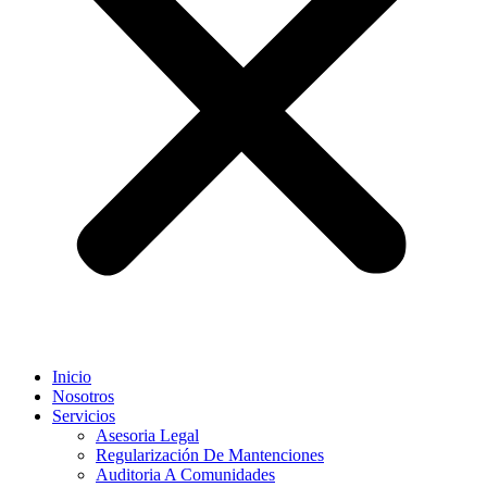
Inicio
Nosotros
Servicios
Asesoria Legal
Regularización De Mantenciones
Auditoria A Comunidades