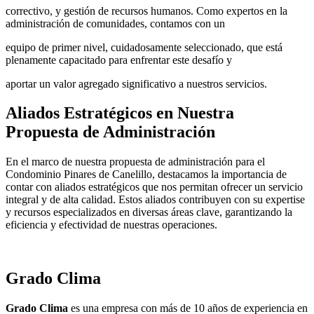
correctivo, y gestión de recursos humanos. Como expertos en la
administración de comunidades, contamos con un
equipo de primer nivel, cuidadosamente seleccionado, que está
plenamente capacitado para enfrentar este desafío y
aportar un valor agregado significativo a nuestros servicios.
Aliados Estratégicos en Nuestra
Propuesta de Administración
En el marco de nuestra propuesta de administración para el
Condominio Pinares de Canelillo, destacamos la importancia de
contar con aliados estratégicos que nos permitan ofrecer un servicio
integral y de alta calidad. Estos aliados contribuyen con su expertise
y recursos especializados en diversas áreas clave, garantizando la
eficiencia y efectividad de nuestras operaciones.
Grado Clima
Grado Clima
es una empresa con más de 10 años de experiencia en