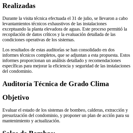
Realizadas
Durante la visita técnica efectuada el 31 de julio, se llevaron a cabo
levantamientos técnicos exhaustivos de las instalaciones
exceptuando la planta elevadora de aguas. Este proceso permitió la
recopilación de datos críticos y la evaluación detallada de las
condiciones operativas de los sistemas.
Los resultados de estas auditorías se han consolidado en dos
informes técnicos completos, que se adjuntan a esta propuesta. Estos
informes proporcionan un análisis detallado y recomendaciones
específicas para mejorar la eficiencia y seguridad de las instalaciones
del condominio.
Auditoría Técnica de Grado Clima
Objetivo
Evaluar el estado de los sistemas de bombeo, calderas, extracción y
presurización del condominio, y proponer un plan de acción para su
mantenimiento y actualización.