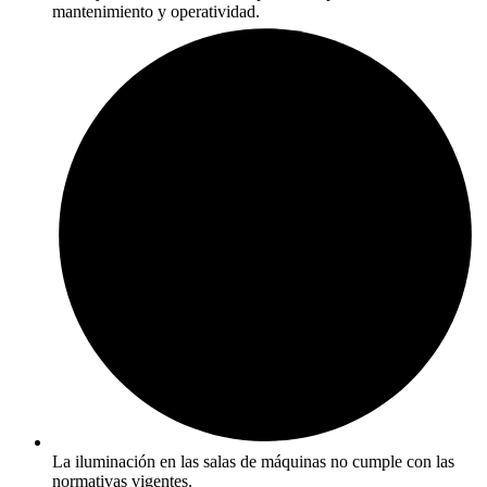
mantenimiento y operatividad.
La iluminación en las salas de máquinas no cumple con las
normativas vigentes.