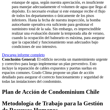
estanque de agua, según nuestra apreciación, es insuficiente
para manejar adecuadamente el volumen de agua que llega al
depósito. Es necesario evaluar si este estanque recibe el flujo
de todos los departamentos o únicamente de los pisos
inferiores. Hasta la fecha de nuestra inspección, la bomba
autocebante operativa era suficiente para gestionar el
suministro total de la sala. Sin embargo, es imprescindible
realizar una evaluación durante la temporada alta de verano,
cuando la ocupación del balneario es máxima, para asegurar
que la capacidad y funcionamiento sean adecuados bajo
condiciones de uso intensivo.
Descarga informe completo
Conclusión General:
El edificio necesita un mantenimiento urgente
y correctivo para luego implementar un plan preventivo. Esto
incluye la reparación de cables expuestos y puertas sueltas en
espacios comunes. Grado Clima propone un plan de acción
detallado para asegurar el correcto funcionamiento y seguridad de
todas las instalaciones del condominio.
Plan de Acción de Condominium Chile
Metodología de Trabajo para la Gestión