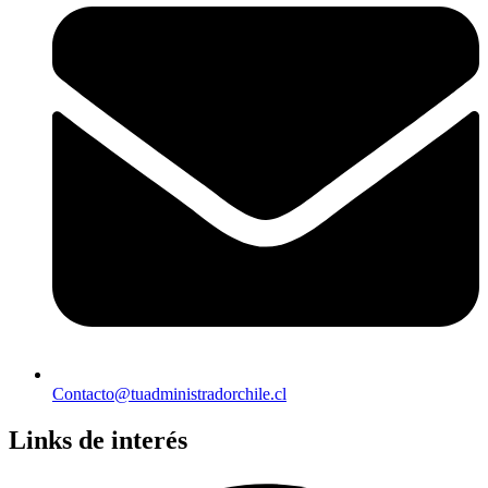
Contacto@tuadministradorchile.cl
Links de interés