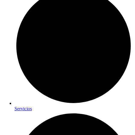
Servicios