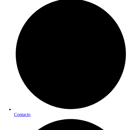
Contacto