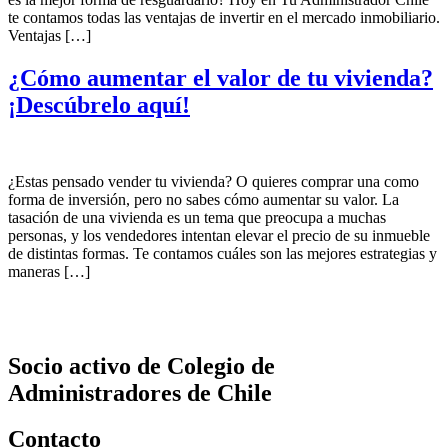
te contamos todas las ventajas de invertir en el mercado inmobiliario.
Ventajas […]
¿Cómo aumentar el valor de tu vivienda?
¡Descúbrelo aquí!
¿Estas pensado vender tu vivienda? O quieres comprar una como
forma de inversión, pero no sabes cómo aumentar su valor. La
tasación de una vivienda es un tema que preocupa a muchas
personas, y los vendedores intentan elevar el precio de su inmueble
de distintas formas. Te contamos cuáles son las mejores estrategias y
maneras […]
Socio activo de Colegio de
Administradores de Chile
Contacto