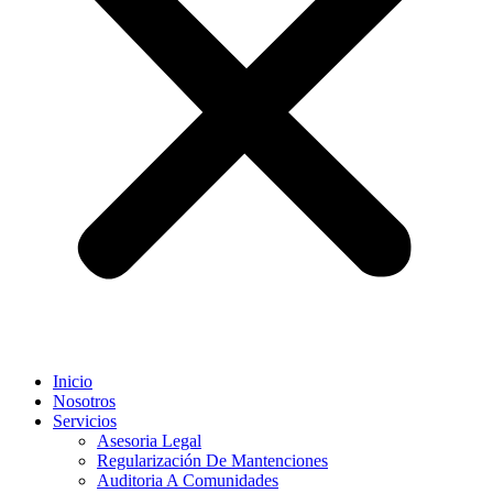
Inicio
Nosotros
Servicios
Asesoria Legal
Regularización De Mantenciones
Auditoria A Comunidades