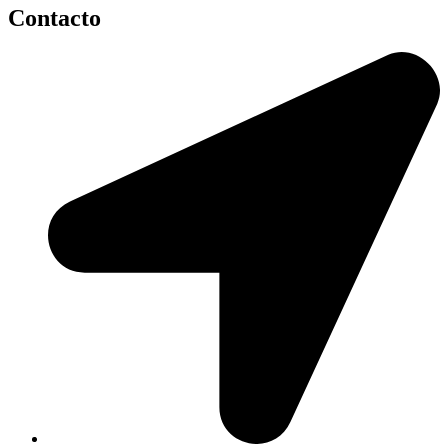
Contacto