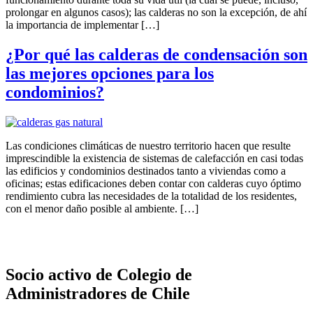
prolongar en algunos casos); las calderas no son la excepción, de ahí
la importancia de implementar […]
¿Por qué las calderas de condensación son
las mejores opciones para los
condominios?
Las condiciones climáticas de nuestro territorio hacen que resulte
imprescindible la existencia de sistemas de calefacción en casi todas
las edificios y condominios destinados tanto a viviendas como a
oficinas; estas edificaciones deben contar con calderas cuyo óptimo
rendimiento cubra las necesidades de la totalidad de los residentes,
con el menor daño posible al ambiente. […]
Socio activo de Colegio de
Administradores de Chile