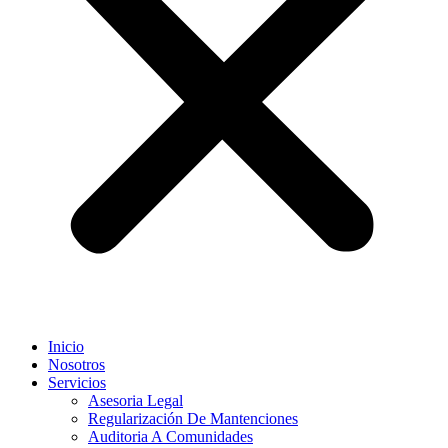
Inicio
Nosotros
Servicios
Asesoria Legal
Regularización De Mantenciones
Auditoria A Comunidades