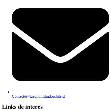
Contacto@tuadministradorchile.cl
Links de interés