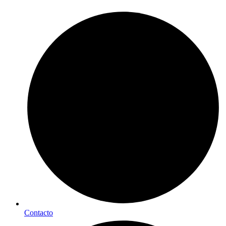
Contacto