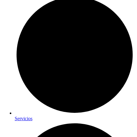
Servicios