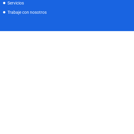
Servicios
Trabaje con nosotros