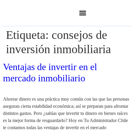
Etiqueta:
consejos de
inversión inmobiliaria
Ventajas de invertir en el
mercado inmobiliario
Ahorrar dinero es una práctica muy común con las que las personas
aseguran cierta estabilidad económica; así se preparan para afrontar
distintos gastos. Pero ¿sabías que invertir tu dinero en bienes raíces
es la mejor forma de resguardarlo? Hoy en Tu Administrador Chile
te contamos todas las ventajas de invertir en el mercado