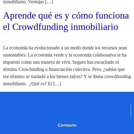
inmobiliario. Ventajas […]
Aprende qué es y cómo funciona
el Crowdfunding inmobiliario
La economía ha evolucionado a un modo donde los recursos sean
sustentables. La economía verde y la economía colaborativa se ha
impuesto como una manera de vivir. Seguro has escuchado el
término Crowfunding o financiación colectiva. Pero, ¿sabías que
ese término se trasladó a los bienes raíces? Y se llama crowdfunding
inmobiliario. ¿Qué es? El […]
Contacto