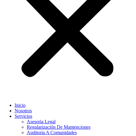
Inicio
Nosotros
Servicios
Asesoria Legal
Regularización De Mantenciones
Auditoria A Comunidades