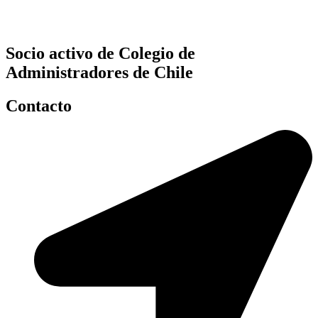
Socio activo de Colegio de
Administradores de Chile
Contacto