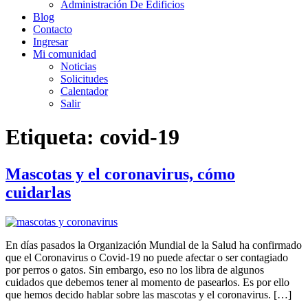
Administración De Edificios
Blog
Contacto
Ingresar
Mi comunidad
Noticias
Solicitudes
Calentador
Salir
Etiqueta:
covid-19
Mascotas y el coronavirus, cómo
cuidarlas
En días pasados la Organización Mundial de la Salud ha confirmado
que el Coronavirus o Covid-19 no puede afectar o ser contagiado
por perros o gatos. Sin embargo, eso no los libra de algunos
cuidados que debemos tener al momento de pasearlos. Es por ello
que hemos decido hablar sobre las mascotas y el coronavirus. […]