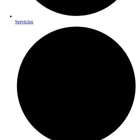
Servicios