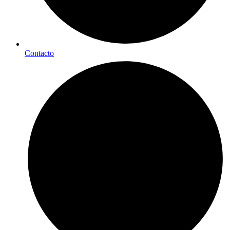
Contacto