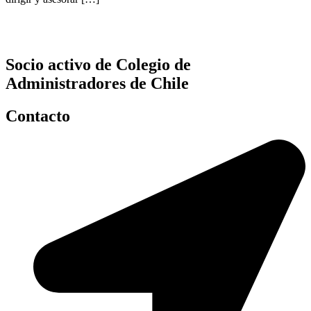
Socio activo de Colegio de
Administradores de Chile
Contacto