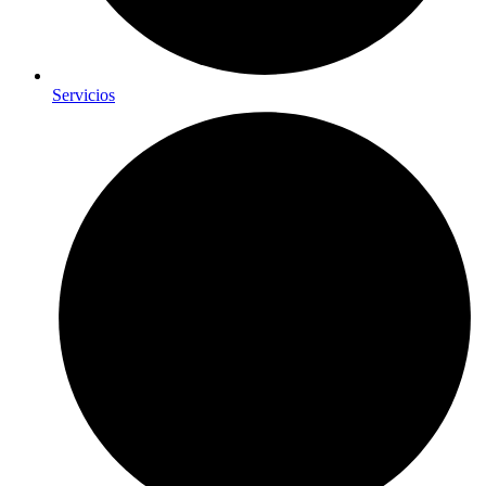
Servicios