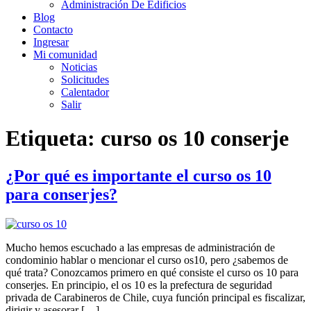
Administración De Edificios
Blog
Contacto
Ingresar
Mi comunidad
Noticias
Solicitudes
Calentador
Salir
Etiqueta:
curso os 10 conserje
¿Por qué es importante el curso os 10
para conserjes?
Mucho hemos escuchado a las empresas de administración de
condominio hablar o mencionar el curso os10, pero ¿sabemos de
qué trata? Conozcamos primero en qué consiste el curso os 10 para
conserjes. En principio, el os 10 es la prefectura de seguridad
privada de Carabineros de Chile, cuya función principal es fiscalizar,
dirigir y asesorar […]