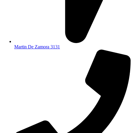
Martin De Zamora 3131