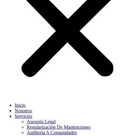
Inicio
Nosotros
Servicios
Asesoria Legal
Regularización De Mantenciones
Auditoria A Comunidades