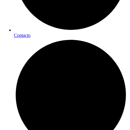
Contacto