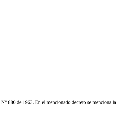
ca N° 880 de 1963. En el mencionado decreto se menciona la