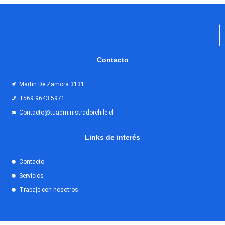
Contacto
Martin De Zamora 3131
+569 9643 5971
Contacto@tuadministradorchile.cl
Links de interés
Contacto
Servicios
Trabaje con nosotros