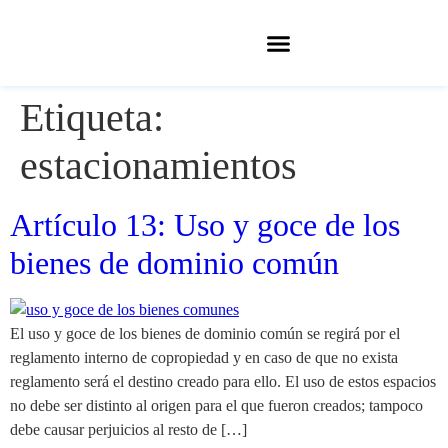
Etiqueta:
estacionamientos
Artículo 13: Uso y goce de los
bienes de dominio común
El uso y goce de los bienes de dominio común se regirá por el
reglamento interno de copropiedad y en caso de que no exista
reglamento será el destino creado para ello. El uso de estos espacios
no debe ser distinto al origen para el que fueron creados; tampoco
debe causar perjuicios al resto de […]