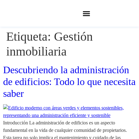
Etiqueta:
Gestión
inmobiliaria
Descubriendo la administración
de edificios: Todo lo que necesita
saber
Introducción La administración de edificios es un aspecto
fundamental en la vida de cualquier comunidad de propietarios.
Esta tarea no solo implica el mantenimiento y cuidado de las