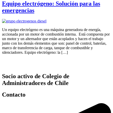
Equipo electrógeno: Solución para las
emergencias
Un equipo electrógeno es una máquina generadora de energía,
accionada por un motor de combustión interna. Está compuesta por
un motor y un alternador que están acoplados y hacen el trabajo
junto con los demás elementos que son: panel de control, baterías,
marco de transferencia de carga, tanque de combustible y
silenciadores. Equipo electrógeno: la […]
Socio activo de Colegio de
Administradores de Chile
Contacto