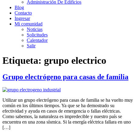
Administración De Edificios
Blog
Contacto
Ingresar
Mi comunidad
Noticias
Solicitudes
Calentador
Salir
Etiqueta:
grupo electrico
Grupo electrógeno para casas de familia
Utilizar un grupo electrógeno para casas de familia se ha vuelto muy
común en los últimos tiempos. Ya que se ha demostrado su
efectividad y ayuda en casos de emergencia o fallas eléctricas.
Como sabemos, la naturaleza es impredecible y nuestro país se
encuentra en una zona sísmica. Si la energía eléctrica fallara en uno
[…]