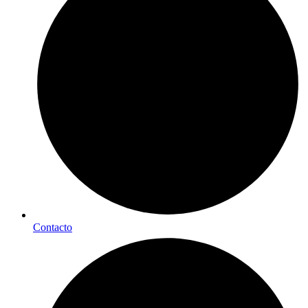
Contacto