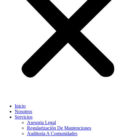
Inicio
Nosotros
Servicios
Asesoria Legal
Regularización De Mantenciones
Auditoria A Comunidades