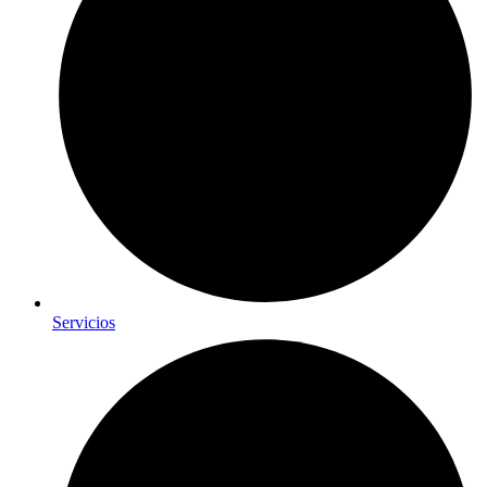
Servicios