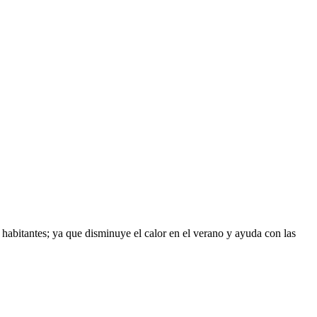
s habitantes; ya que disminuye el calor en el verano y ayuda con las