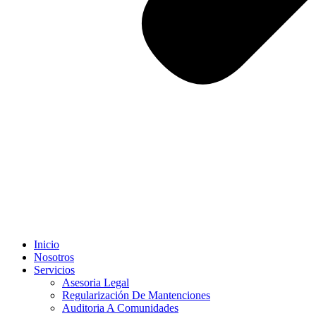
Inicio
Nosotros
Servicios
Asesoria Legal
Regularización De Mantenciones
Auditoria A Comunidades