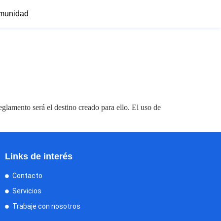
munidad
glamento será el destino creado para ello. El uso de
Links de interés
Contacto
Servicios
Trabaje con nosotros