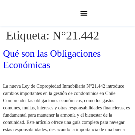
Etiqueta:
N°21.442
Qué son las Obligaciones
Económicas
La nueva Ley de Copropiedad Inmobiliaria N°21.442 introduce
cambios importantes en la gestión de condominios en Chile.
Comprender las obligaciones económicas, como los gastos
comunes, multas, intereses y otras responsabilidades financieras, es
fundamental para mantener la armonía y el bienestar de la
comunidad. Este artículo ofrece una guía completa para navegar
estas responsabilidades, destacando la importancia de una buena