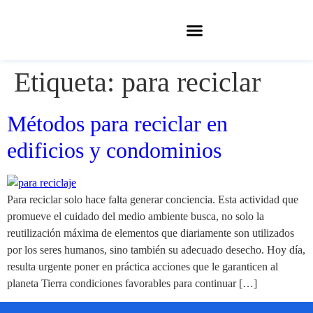
Etiqueta:
para reciclar
Métodos para reciclar en
edificios y condominios
Para reciclar solo hace falta generar conciencia. Esta actividad que
promueve el cuidado del medio ambiente busca, no solo la
reutilización máxima de elementos que diariamente son utilizados
por los seres humanos, sino también su adecuado desecho. Hoy día,
resulta urgente poner en práctica acciones que le garanticen al
planeta Tierra condiciones favorables para continuar […]