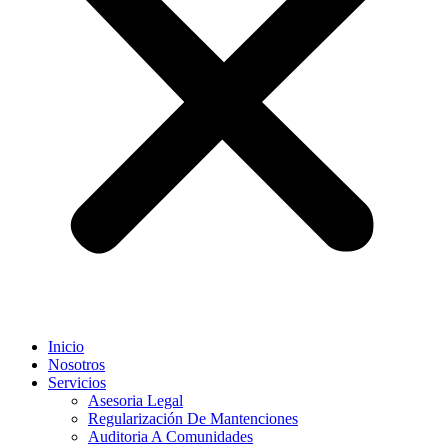
Inicio
Nosotros
Servicios
Asesoria Legal
Regularización De Mantenciones
Auditoria A Comunidades