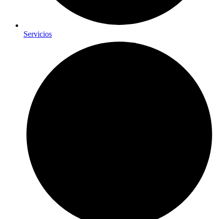
Servicios