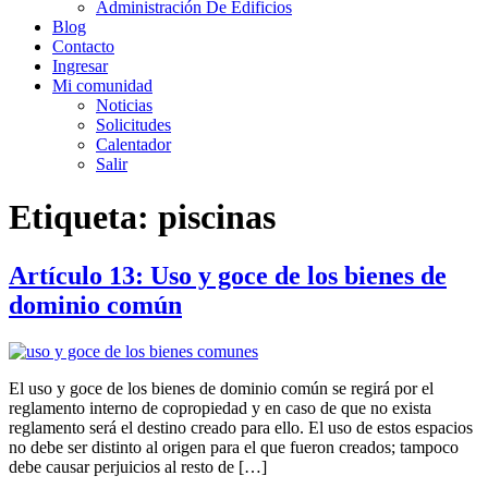
Administración De Edificios
Blog
Contacto
Ingresar
Mi comunidad
Noticias
Solicitudes
Calentador
Salir
Etiqueta:
piscinas
Artículo 13: Uso y goce de los bienes de
dominio común
El uso y goce de los bienes de dominio común se regirá por el
reglamento interno de copropiedad y en caso de que no exista
reglamento será el destino creado para ello. El uso de estos espacios
no debe ser distinto al origen para el que fueron creados; tampoco
debe causar perjuicios al resto de […]