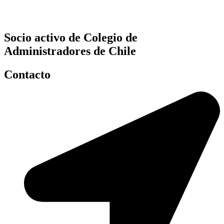
Socio activo de Colegio de
Administradores de Chile
Contacto