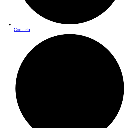
Contacto