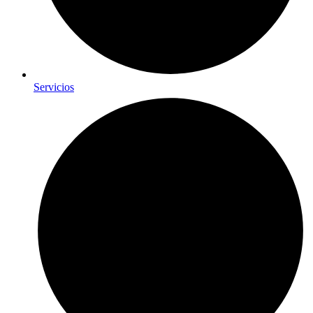
Servicios