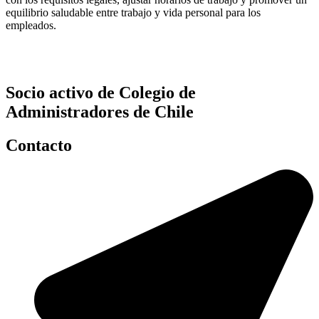
equilibrio saludable entre trabajo y vida personal para los
empleados.
Socio activo de Colegio de
Administradores de Chile
Contacto