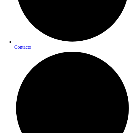
Contacto