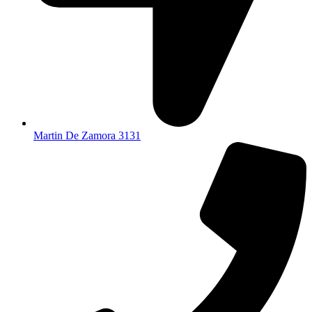
Martin De Zamora 3131