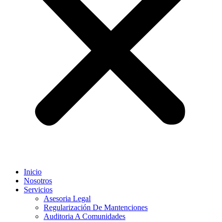
Inicio
Nosotros
Servicios
Asesoria Legal
Regularización De Mantenciones
Auditoria A Comunidades