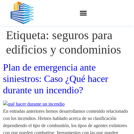
Etiqueta:
seguros para
edificios y condominios
Plan de emergencia ante
siniestros: Caso ¿Qué hacer
durante un incendio?
En entradas anteriores hemos desarrollamos contenido relacionado
con los incendios. Hemos hablado acerca de su clasificación
dependiendo el tipo de combustión, los tipos de agentes extintores
con que pueden combatirse, herramientas con las que pueden