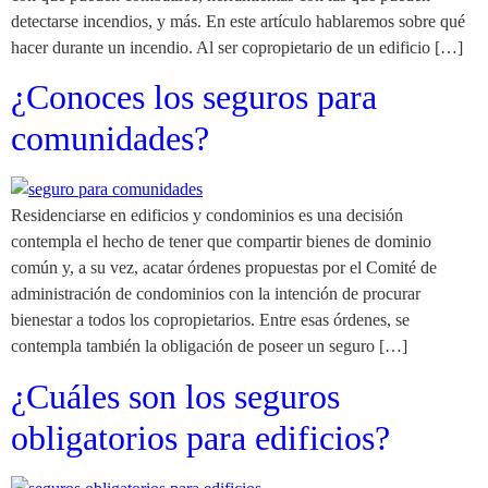
detectarse incendios, y más. En este artículo hablaremos sobre qué
hacer durante un incendio. Al ser copropietario de un edificio […]
¿Conoces los seguros para
comunidades?
Residenciarse en edificios y condominios es una decisión
contempla el hecho de tener que compartir bienes de dominio
común y, a su vez, acatar órdenes propuestas por el Comité de
administración de condominios con la intención de procurar
bienestar a todos los copropietarios. Entre esas órdenes, se
contempla también la obligación de poseer un seguro […]
¿Cuáles son los seguros
obligatorios para edificios?