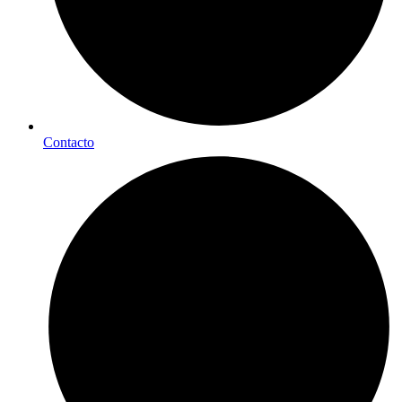
Contacto