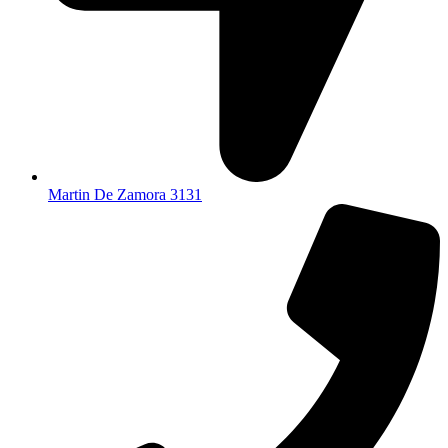
Martin De Zamora 3131