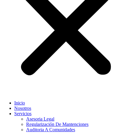
Inicio
Nosotros
Servicios
Asesoria Legal
Regularización De Mantenciones
Auditoria A Comunidades