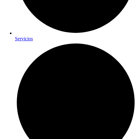
Servicios