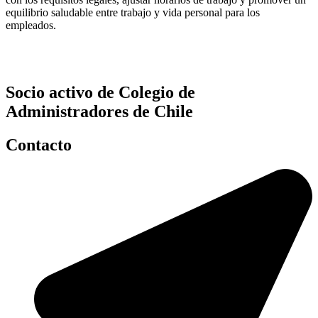
equilibrio saludable entre trabajo y vida personal para los
empleados.
Socio activo de Colegio de
Administradores de Chile
Contacto