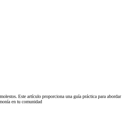
lestos. Este artículo proporciona una guía práctica para abordar
armonía en tu comunidad