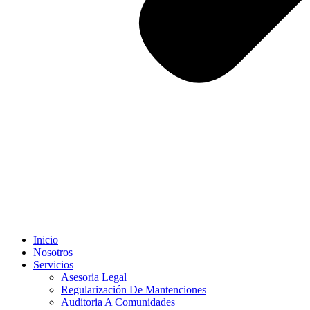
Inicio
Nosotros
Servicios
Asesoria Legal
Regularización De Mantenciones
Auditoria A Comunidades