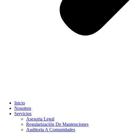
Inicio
Nosotros
Servicios
Asesoria Legal
Regularización De Mantenciones
Auditoria A Comunidades