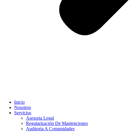
Inicio
Nosotros
Servicios
Asesoria Legal
Regularización De Mantenciones
Auditoria A Comunidades