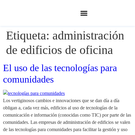
Etiqueta:
administración
de edificios de oficina
El uso de las tecnologías para
comunidades
Los vertiginosos cambios e innovaciones que se dan día a día
obligan a, cada vez más, edificios al uso de tecnologías de la
comunicación e información (conocidas como TIC) por parte de las
comunidades. Las empresas de administración de edificios se valen
de las tecnologías para comunidades para facilitar la gestión y uso