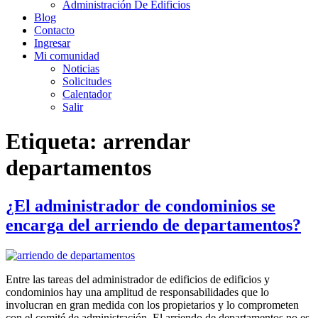
Administración De Edificios
Blog
Contacto
Ingresar
Mi comunidad
Noticias
Solicitudes
Calentador
Salir
Etiqueta:
arrendar
departamentos
¿El administrador de condominios se
encarga del arriendo de departamentos?
Entre las tareas del administrador de edificios de edificios y
condominios hay una amplitud de responsabilidades que lo
involucran en gran medida con los propietarios y lo comprometen
con el comité de administración. El arriendo de departamentos no es