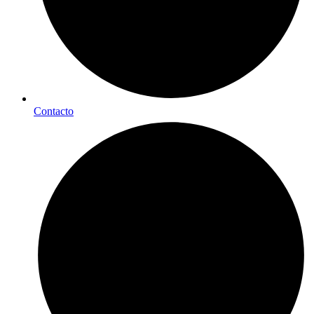
Contacto