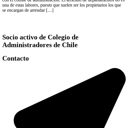
una de estas labores, puesto que suelen ser los propietarios los que
se encargan de arrendar […]
Socio activo de Colegio de
Administradores de Chile
Contacto