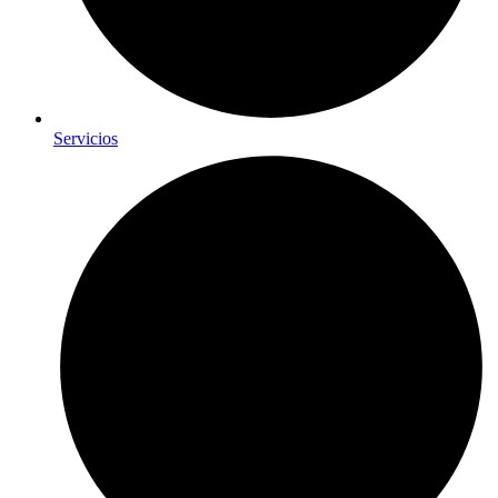
Servicios