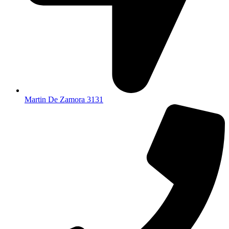
Martin De Zamora 3131