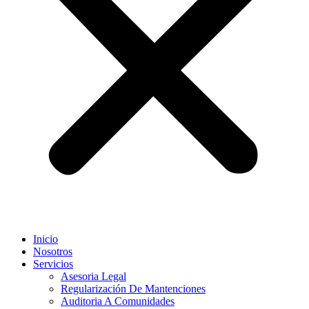
Inicio
Nosotros
Servicios
Asesoria Legal
Regularización De Mantenciones
Auditoria A Comunidades