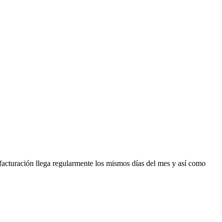
facturación llega regularmente los mismos días del mes y así como