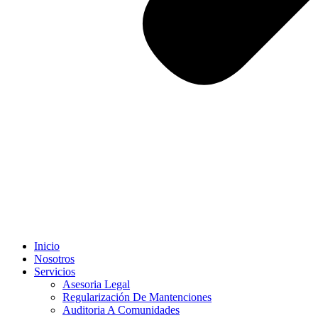
Inicio
Nosotros
Servicios
Asesoria Legal
Regularización De Mantenciones
Auditoria A Comunidades