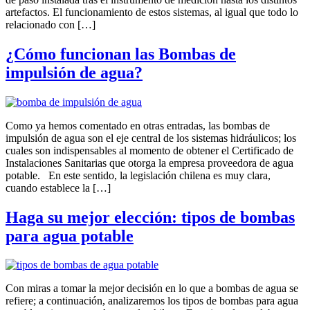
artefactos. El funcionamiento de estos sistemas, al igual que todo lo
relacionado con […]
¿Cómo funcionan las Bombas de
impulsión de agua?
Como ya hemos comentado en otras entradas, las bombas de
impulsión de agua son el eje central de los sistemas hidráulicos; los
cuales son indispensables al momento de obtener el Certificado de
Instalaciones Sanitarias que otorga la empresa proveedora de agua
potable. En este sentido, la legislación chilena es muy clara,
cuando establece la […]
Haga su mejor elección: tipos de bombas
para agua potable
Con miras a tomar la mejor decisión en lo que a bombas de agua se
refiere; a continuación, analizaremos los tipos de bombas para agua