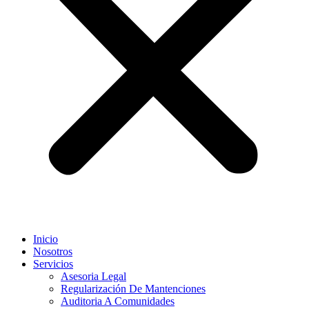
Inicio
Nosotros
Servicios
Asesoria Legal
Regularización De Mantenciones
Auditoria A Comunidades