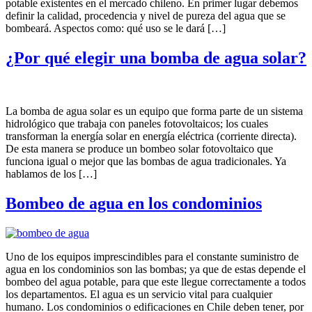
potable existentes en el mercado chileno. En primer lugar debemos
definir la calidad, procedencia y nivel de pureza del agua que se
bombeará. Aspectos como: qué uso se le dará […]
¿Por qué elegir una bomba de agua solar?
La bomba de agua solar es un equipo que forma parte de un sistema
hidrológico que trabaja con paneles fotovoltaicos; los cuales
transforman la energía solar en energía eléctrica (corriente directa).
De esta manera se produce un bombeo solar fotovoltaico que
funciona igual o mejor que las bombas de agua tradicionales. Ya
hablamos de los […]
Bombeo de agua en los condominios
Uno de los equipos imprescindibles para el constante suministro de
agua en los condominios son las bombas; ya que de estas depende el
bombeo del agua potable, para que este llegue correctamente a todos
los departamentos. El agua es un servicio vital para cualquier
humano. Los condominios o edificaciones en Chile deben tener, por