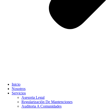
Inicio
Nosotros
Servicios
Asesoria Legal
Regularización De Mantenciones
Auditoria A Comunidades