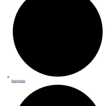
Servicios