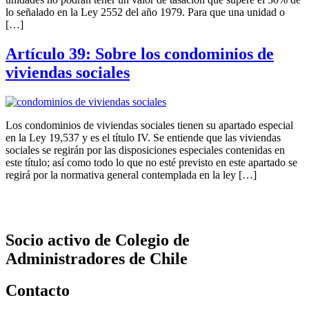
lo señalado en la Ley 2552 del año 1979. Para que una unidad o
[…]
Artículo 39: Sobre los condominios de
viviendas sociales
Los condominios de viviendas sociales tienen su apartado especial
en la Ley 19,537 y es el título IV. Se entiende que las viviendas
sociales se regirán por las disposiciones especiales contenidas en
este título; así como todo lo que no esté previsto en este apartado se
regirá por la normativa general contemplada en la ley […]
Socio activo de Colegio de
Administradores de Chile
Contacto