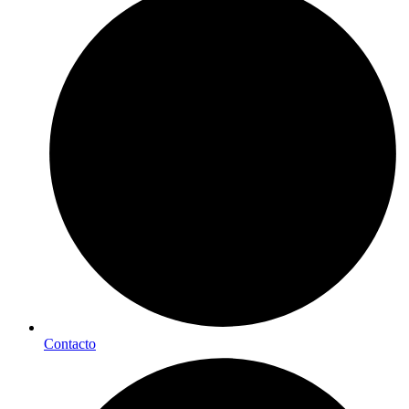
Contacto