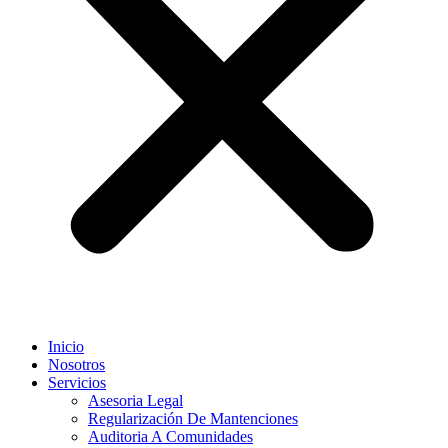
Inicio
Nosotros
Servicios
Asesoria Legal
Regularización De Mantenciones
Auditoria A Comunidades