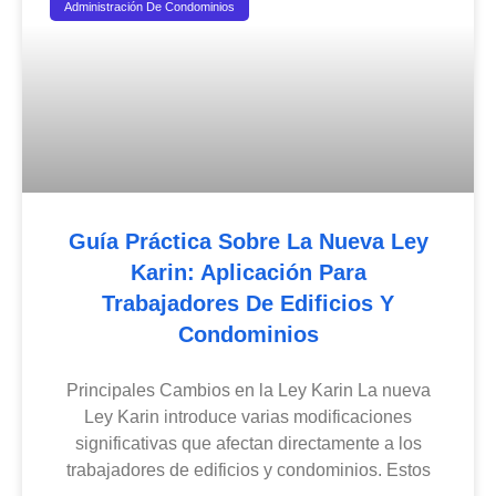
Administración De Condominios
Guía Práctica Sobre La Nueva Ley
Karin: Aplicación Para
Trabajadores De Edificios Y
Condominios
Principales Cambios en la Ley Karin La nueva
Ley Karin introduce varias modificaciones
significativas que afectan directamente a los
trabajadores de edificios y condominios. Estos