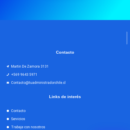
Contacto
Martin De Zamora 3131
+569 9643 5971
Contacto@tuadministradorchile.cl
Links de interés
Contacto
Servicios
Trabaje con nosotros