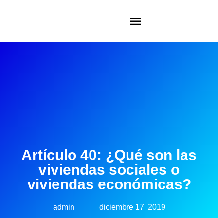
Artículo 40: ¿Qué son las
viviendas sociales o
viviendas económicas?
admin
diciembre 17, 2019