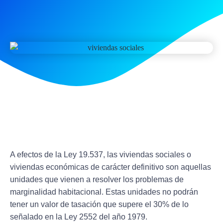
A efectos de la Ley 19.537, las viviendas sociales o
viviendas económicas de carácter definitivo
son aquellas
unidades que vienen a resolver los problemas de
marginalidad habitacional
. Estas unidades no podrán
tener un valor de tasación que supere el 30% de lo
señalado en la Ley 2552 del año 1979.