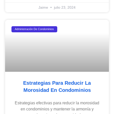
Jaime
julio 23, 2024
Administración De Condominios
Estrategias Para Reducir La
Morosidad En Condominios
Estrategias efectivas para reducir la morosidad
en condominios y mantener la armonía y