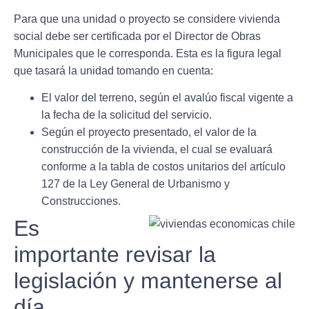
Para que una unidad o proyecto
se considere vivienda
social debe ser certificada por el Director de Obras
Municipales
que le corresponda. Esta es la figura legal
que tasará la unidad tomando en cuenta:
El valor del terreno, según el avalúo fiscal vigente a
la fecha de la solicitud del servicio.
Según el proyecto presentado, el valor de la
construcción de la vivienda, el cual se evaluará
conforme a la tabla de costos unitarios del artículo
127 de la Ley General de Urbanismo y
Construcciones.
Es
importante revisar la
legislación y mantenerse al
día