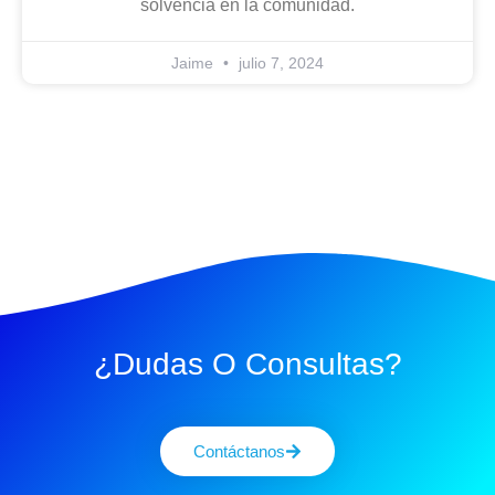
solvencia en la comunidad.
Jaime
julio 7, 2024
¿Dudas O Consultas?
Contáctanos