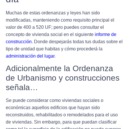
Muchas de estas ordenanzas y leyes han sido
modificadas,
manteniendo como requisito principal el
valor de 400 a 520 UF
; pero puedes consultar el
concepto de vivienda social en el siguiente
informe de
construcción
. Donde despejarás todas tus dudas sobre el
tipo de unidad que habitas y cómo procederá la
administración del lugar
.
Adicionalmente la Ordenanza
de Urbanismo y construcciones
señala…
Se puede considerar como viviendas sociales o
económicas
aquellos edificios que hayan sido
reconstruidos, rehabilitados o remodelados para el uso
de viviendas
. Sin embargo, para que puedan clasificar