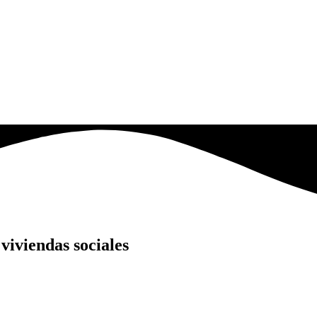
viviendas sociales