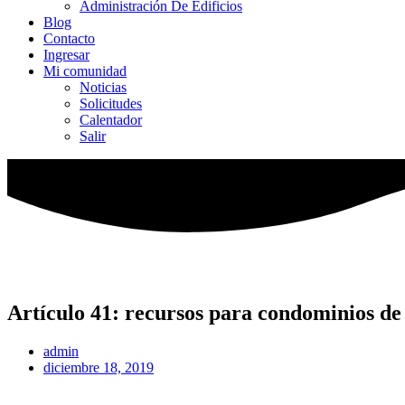
Administración De Edificios
Blog
Contacto
Ingresar
Mi comunidad
Noticias
Solicitudes
Calentador
Salir
Artículo 41: recursos para condominios de 
admin
diciembre 18, 2019