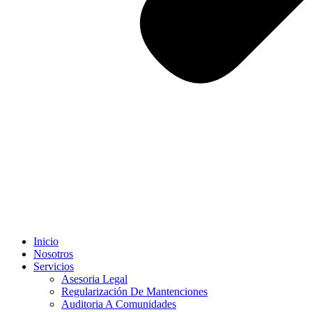
Inicio
Nosotros
Servicios
Asesoria Legal
Regularización De Mantenciones
Auditoria A Comunidades