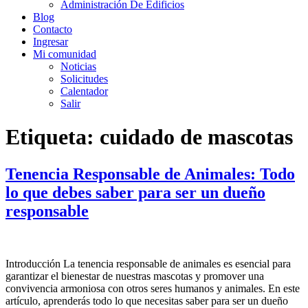
Administración De Edificios
Blog
Contacto
Ingresar
Mi comunidad
Noticias
Solicitudes
Calentador
Salir
Etiqueta:
cuidado de mascotas
Tenencia Responsable de Animales: Todo
lo que debes saber para ser un dueño
responsable
Introducción La tenencia responsable de animales es esencial para
garantizar el bienestar de nuestras mascotas y promover una
convivencia armoniosa con otros seres humanos y animales. En este
artículo, aprenderás todo lo que necesitas saber para ser un dueño