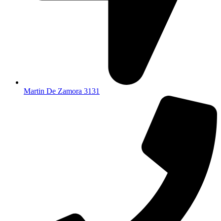
Martin De Zamora 3131