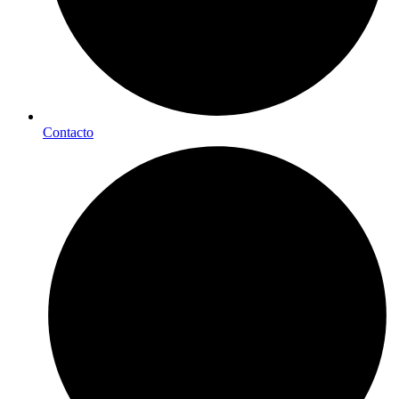
Contacto