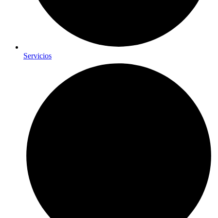
Servicios