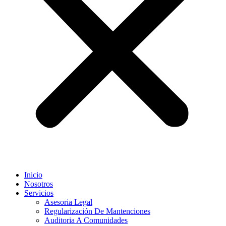
Inicio
Nosotros
Servicios
Asesoria Legal
Regularización De Mantenciones
Auditoria A Comunidades