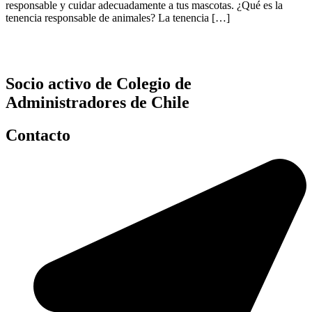
responsable y cuidar adecuadamente a tus mascotas. ¿Qué es la
tenencia responsable de animales? La tenencia […]
Socio activo de Colegio de
Administradores de Chile
Contacto