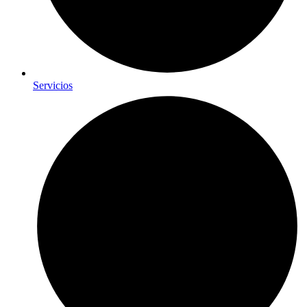
Servicios