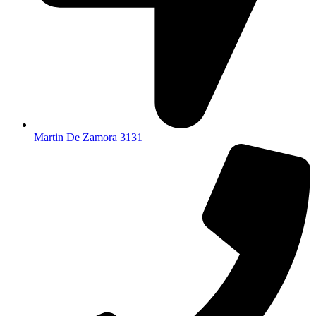
Martin De Zamora 3131