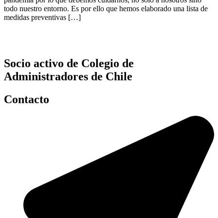
todo nuestro entorno. Es por ello que hemos elaborado una lista de
medidas preventivas […]
Socio activo de Colegio de
Administradores de Chile
Contacto