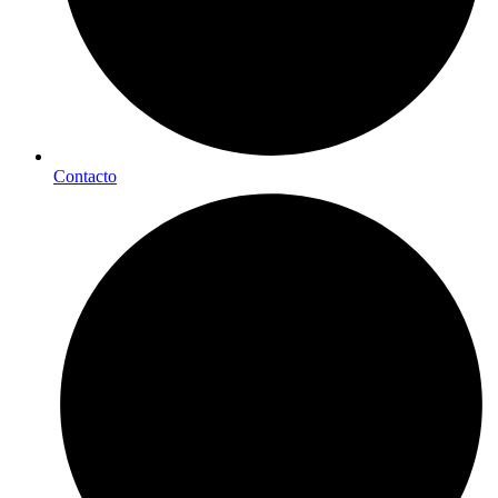
Contacto