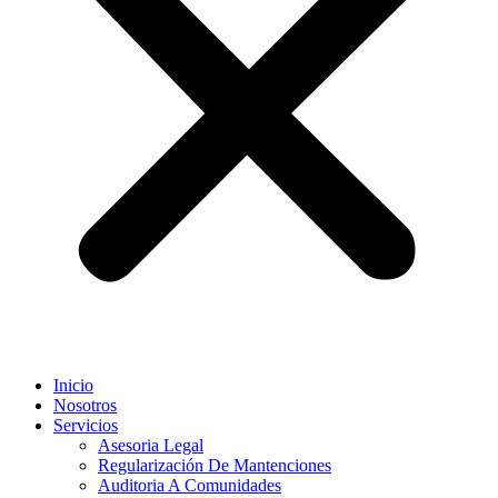
Inicio
Nosotros
Servicios
Asesoria Legal
Regularización De Mantenciones
Auditoria A Comunidades