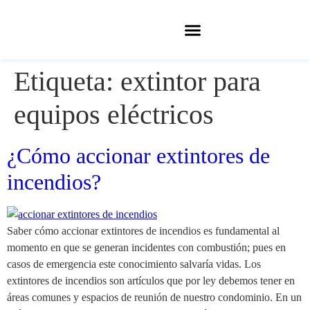
Etiqueta:
extintor para
equipos eléctricos
¿Cómo accionar extintores de
incendios?
Saber cómo accionar extintores de incendios es fundamental al
momento en que se generan incidentes con combustión; pues en
casos de emergencia este conocimiento salvaría vidas. Los
extintores de incendios son artículos que por ley debemos tener en
áreas comunes y espacios de reunión de nuestro condominio. En un