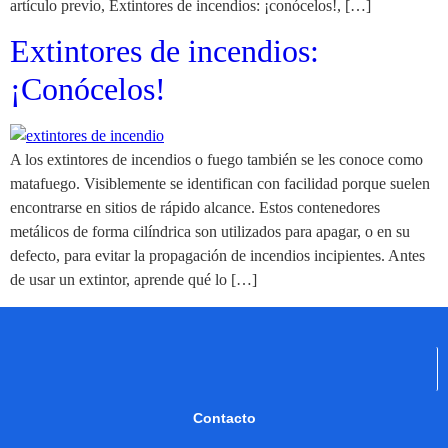
artículo previo, Extintores de incendios: ¡conócelos!, […]
Extintores de incendios:
¡Conócelos!
A los extintores de incendios o fuego también se les conoce como
matafuego. Visiblemente se identifican con facilidad porque suelen
encontrarse en sitios de rápido alcance. Estos contenedores
metálicos de forma cilíndrica son utilizados para apagar, o en su
defecto, para evitar la propagación de incendios incipientes. Antes
de usar un extintor, aprende qué lo […]
Contacto