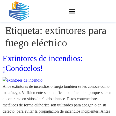
Etiqueta:
extintores para
fuego eléctrico
Extintores de incendios:
¡Conócelos!
A los extintores de incendios o fuego también se les conoce como
matafuego. Visiblemente se identifican con facilidad porque suelen
encontrarse en sitios de rápido alcance. Estos contenedores
metálicos de forma cilíndrica son utilizados para apagar, o en su
defecto, para evitar la propagación de incendios incipientes. Antes