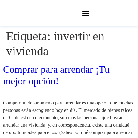
Etiqueta:
invertir en
vivienda
Comprar para arrendar ¡Tu
mejor opción!
Comprar un departamento para arrendar es una opción que muchas
personas están escogiendo hoy en día. El mercado de bienes raíces
en Chile está en crecimiento, son más las personas que buscan
arrendar una vivienda, y, en correspondencia, existe una cantidad
de oportunidades para ellos. ¿Sabes por qué comprar para arrendar