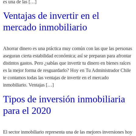
es una de las […]
Ventajas de invertir en el
mercado inmobiliario
Ahorrar dinero es una práctica muy común con las que las personas
aseguran cierta estabilidad económica; así se preparan para afrontar
distintos gastos. Pero ¿sabías que invertir tu dinero en bienes raíces
es la mejor forma de resguardarlo? Hoy en Tu Administrador Chile
te contamos todas las ventajas de invertir en el mercado
inmobiliario. Ventajas […]
Tipos de inversión inmobiliaria
para el 2020
El sector inmobiliario representa una de las mejores inversiones hoy