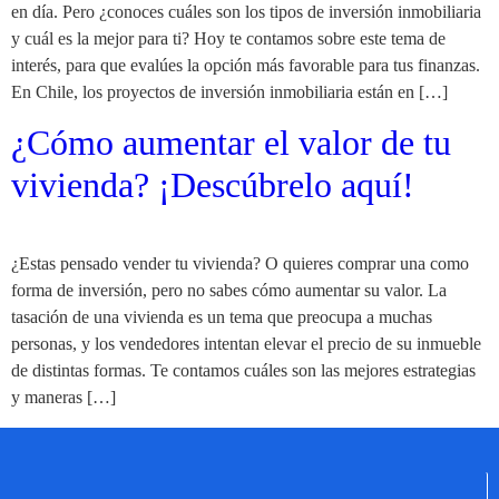
en día. Pero ¿conoces cuáles son los tipos de inversión inmobiliaria
y cuál es la mejor para ti? Hoy te contamos sobre este tema de
interés, para que evalúes la opción más favorable para tus finanzas.
En Chile, los proyectos de inversión inmobiliaria están en […]
¿Cómo aumentar el valor de tu
vivienda? ¡Descúbrelo aquí!
¿Estas pensado vender tu vivienda? O quieres comprar una como
forma de inversión, pero no sabes cómo aumentar su valor. La
tasación de una vivienda es un tema que preocupa a muchas
personas, y los vendedores intentan elevar el precio de su inmueble
de distintas formas. Te contamos cuáles son las mejores estrategias
y maneras […]