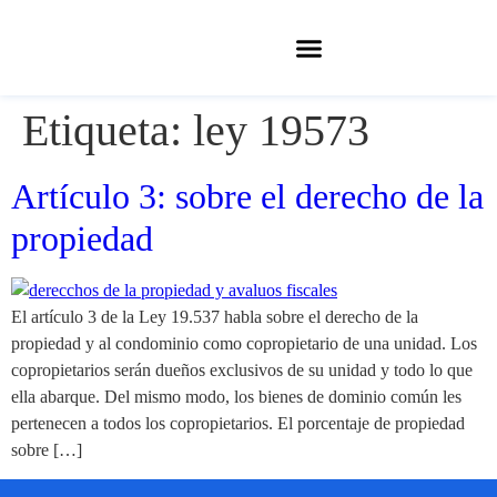
Etiqueta:
ley 19573
Artículo 3: sobre el derecho de la
propiedad
El artículo 3 de la Ley 19.537 habla sobre el derecho de la
propiedad y al condominio como copropietario de una unidad. Los
copropietarios serán dueños exclusivos de su unidad y todo lo que
ella abarque. Del mismo modo, los bienes de dominio común les
pertenecen a todos los copropietarios. El porcentaje de propiedad
sobre […]