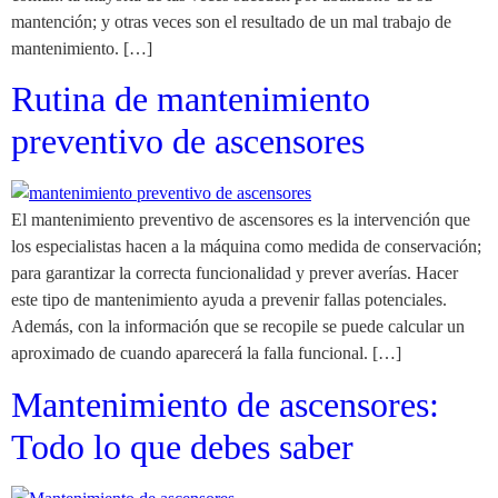
mantención; y otras veces son el resultado de un mal trabajo de
mantenimiento. […]
Rutina de mantenimiento
preventivo de ascensores
El mantenimiento preventivo de ascensores es la intervención que
los especialistas hacen a la máquina como medida de conservación;
para garantizar la correcta funcionalidad y prever averías. Hacer
este tipo de mantenimiento ayuda a prevenir fallas potenciales.
Además, con la información que se recopile se puede calcular un
aproximado de cuando aparecerá la falla funcional. […]
Mantenimiento de ascensores:
Todo lo que debes saber