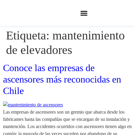
Etiqueta:
mantenimiento
de elevadores
Conoce las empresas de
ascensores más reconocidas en
Chile
Las empresas de ascensores son un gremio que abarca desde los
fabricantes hasta las compañías que se encargan de su instalación y
mantención. Los accidentes ocurridos con ascensores tienen algo en
común: la mayoría de las veces suceden por abandono de su