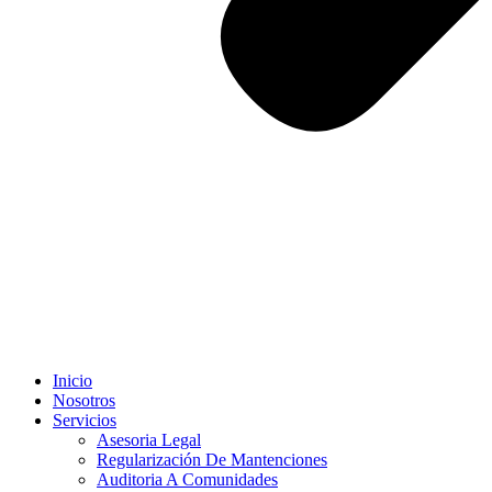
Inicio
Nosotros
Servicios
Asesoria Legal
Regularización De Mantenciones
Auditoria A Comunidades