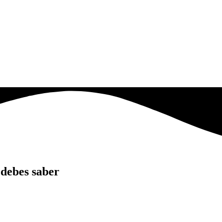
 debes saber